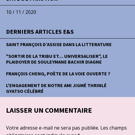
10 / 11 / 2020
DERNIERS ARTICLES E&S
SAINT FRANÇOIS D’ASSISE DANS LA LITTERATURE
"SORTIR DE LA TRIBU ET… UNIVERSALISER", LE
PLAIDOYER DE SOULEYMANE BACHIR DIAGNE
FRANÇOIS CHENG, POÈTE DE LA VOIE OUVERTE ?
L'ENGAGEMENT DE NOTRE AMI JIGMÉ THRINLÉ
GYATSO CÉLÉBRÉ
LAISSER UN COMMENTAIRE
Votre adresse e-mail ne sera pas publiée.
Les champs