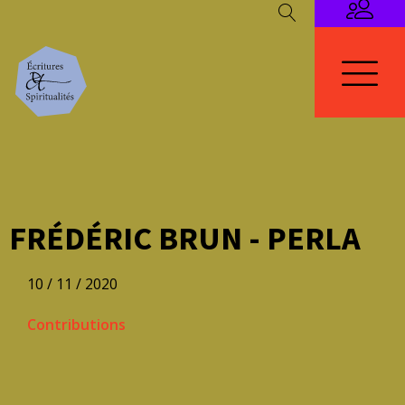
FRÉDÉRIC BRUN - PERLA
10 / 11 / 2020
Contributions