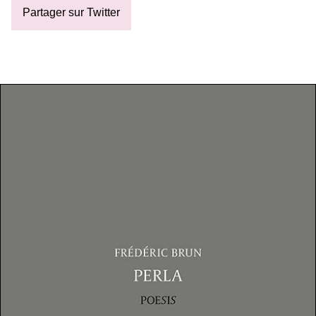
Partager sur Twitter