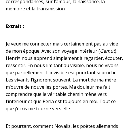
correspondances, sur l’amour, la naissance, la
mémoire et la transmission.
Extrait :
Je veux me connecter mais certainement pas au vide
de mon époque. Avec son voyage intérieur (
Gemüt
),
Henri* nous apprend simplement à regarder, écouter,
ressentir. En nous limitant au visible, nous ne vivons
que partiellement. L’invisible est pourtant si proche.
Les vivants l’ignorent souvent. La mort de ma mère
m’ouvre de nouvelles portes. Ma douleur me fait
comprendre que le véritable chemin mène vers
l’intérieur et que Perla est toujours en moi. Tout ce
que j’écris me tourne vers elle.
Et pourtant, comment Novalis, les poètes allemands