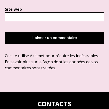
Site web
Ce site utilise Akismet pour réduire les indésirables.
En savoir plus sur la façon dont les données de vos
commentaires sont traitées
.
CONTACTS