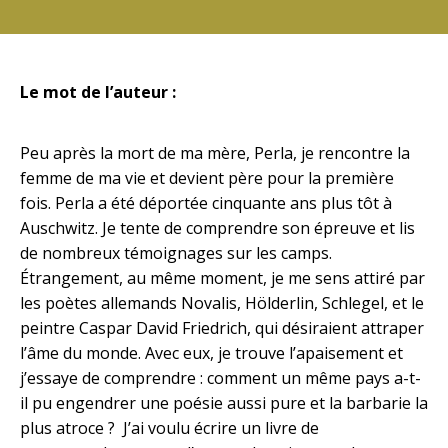
Le mot de l’auteur :
Peu après la mort de ma mère, Perla, je rencontre la
femme de ma vie et devient père pour la première
fois. Perla a été déportée cinquante ans plus tôt à
Auschwitz. Je tente de comprendre son épreuve et lis
de nombreux témoignages sur les camps.
Étrangement, au même moment, je me sens attiré par
les poètes allemands Novalis, Hölderlin, Schlegel, et le
peintre Caspar David Friedrich, qui désiraient attraper
l’âme du monde. Avec eux, je trouve l’apaisement et
j’essaye de comprendre : comment un même pays a-t-
il pu engendrer une poésie aussi pure et la barbarie la
plus atroce ? J’ai voulu écrire un livre de