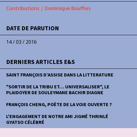
Contributions
|
Dominique Bouffies
DATE DE PARUTION
14 / 03 / 2016
DERNIERS ARTICLES E&S
SAINT FRANÇOIS D’ASSISE DANS LA LITTERATURE
"SORTIR DE LA TRIBU ET… UNIVERSALISER", LE
PLAIDOYER DE SOULEYMANE BACHIR DIAGNE
FRANÇOIS CHENG, POÈTE DE LA VOIE OUVERTE ?
L'ENGAGEMENT DE NOTRE AMI JIGMÉ THRINLÉ
GYATSO CÉLÉBRÉ