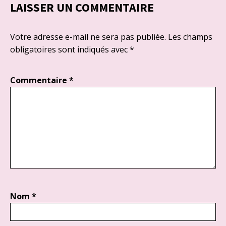
LAISSER UN COMMENTAIRE
Votre adresse e-mail ne sera pas publiée.
Les champs
obligatoires sont indiqués avec
*
Commentaire
*
Nom
*