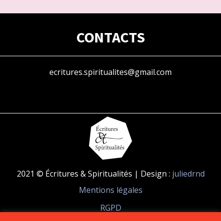
CONTACTS
ecritures.spiritualites@gmail.com
2021 © Écritures & Spiritualités | Design :
juliedrnd
Mentions légales
RGPD