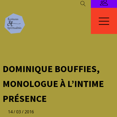
DOMINIQUE BOUFFIES,
MONOLOGUE À L’INTIME
PRÉSENCE
14 / 03 / 2016