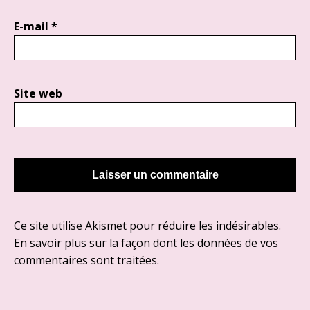
E-mail
*
Site web
Ce site utilise Akismet pour réduire les indésirables.
En savoir plus sur la façon dont les données de vos
commentaires sont traitées
.