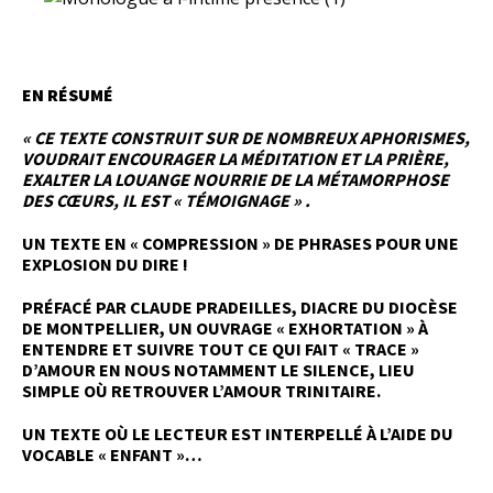
EN RÉSUMÉ
« CE TEXTE CONSTRUIT SUR DE NOMBREUX APHORISMES,
VOUDRAIT ENCOURAGER LA MÉDITATION ET LA PRIÈRE,
EXALTER LA LOUANGE NOURRIE DE LA MÉTAMORPHOSE
DES CŒURS, IL EST « TÉMOIGNAGE » .
UN TEXTE EN « COMPRESSION » DE PHRASES POUR UNE
EXPLOSION DU DIRE !
PRÉFACÉ PAR CLAUDE PRADEILLES, DIACRE DU DIOCÈSE
DE MONTPELLIER, UN OUVRAGE « EXHORTATION » À
ENTENDRE ET SUIVRE TOUT CE QUI FAIT « TRACE »
D’AMOUR EN NOUS NOTAMMENT LE SILENCE, LIEU
SIMPLE OÙ RETROUVER L’AMOUR TRINITAIRE.
UN TEXTE OÙ LE LECTEUR EST INTERPELLÉ À L’AIDE DU
VOCABLE « ENFANT »…