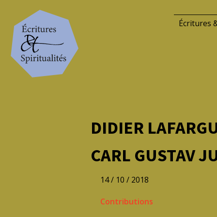
Écritures &
DIDIER LAFARG
CARL GUSTAV JU
14 / 10 / 2018
Contributions