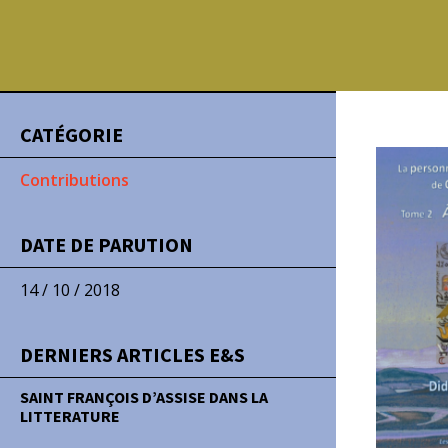
CATÉGORIE
Contributions
DATE DE PARUTION
14 / 10 / 2018
DERNIERS ARTICLES E&S
SAINT FRANÇOIS D’ASSISE DANS LA
LITTERATURE