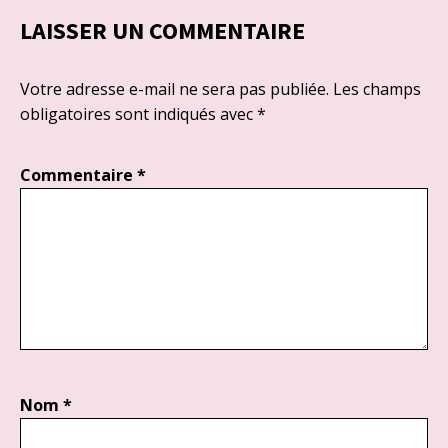
LAISSER UN COMMENTAIRE
Votre adresse e-mail ne sera pas publiée.
Les champs
obligatoires sont indiqués avec
*
Commentaire
*
Nom
*