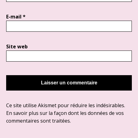
E-mail
*
Site web
Ce site utilise Akismet pour réduire les indésirables.
En savoir plus sur la façon dont les données de vos
commentaires sont traitées
.