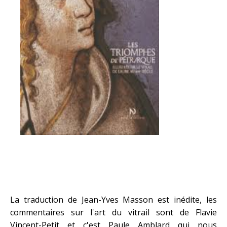
La traduction de Jean-Yves Masson est inédite, les
commentaires sur l'art du vitrail sont de Flavie
Vincent-Petit et c'est Paule Amblard qui nous