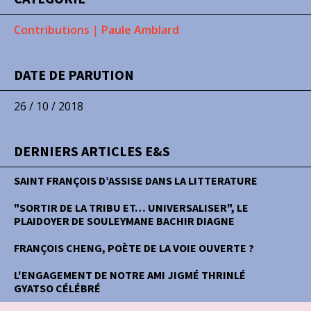
Contributions
|
Paule Amblard
DATE DE PARUTION
26 / 10 / 2018
DERNIERS ARTICLES E&S
SAINT FRANÇOIS D’ASSISE DANS LA LITTERATURE
"SORTIR DE LA TRIBU ET… UNIVERSALISER", LE
PLAIDOYER DE SOULEYMANE BACHIR DIAGNE
FRANÇOIS CHENG, POÈTE DE LA VOIE OUVERTE ?
L'ENGAGEMENT DE NOTRE AMI JIGMÉ THRINLÉ
GYATSO CÉLÉBRÉ