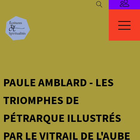
PAULE AMBLARD - LES
TRIOMPHES DE
PÉTRARQUE ILLUSTRÉS
PAR LE VITRAIL DE L'AUBE