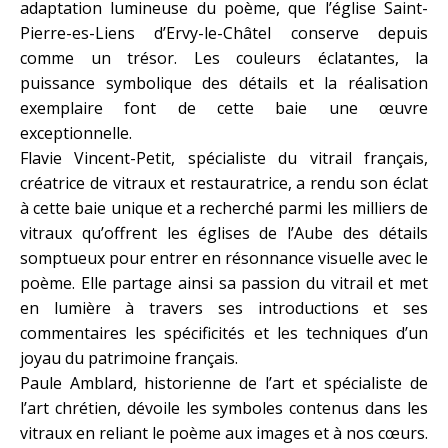
adaptation lumineuse du poème, que l’église Saint-
Pierre-es-Liens d’Ervy-le-Châtel conserve depuis
comme un trésor. Les couleurs éclatantes, la
puissance symbolique des détails et la réalisation
exemplaire font de cette baie une œuvre
exceptionnelle.
Flavie Vincent-Petit, spécialiste du vitrail français,
créatrice de vitraux et restauratrice, a rendu son éclat
à cette baie unique et a recherché parmi les milliers de
vitraux qu’offrent les églises de l’Aube des détails
somptueux pour entrer en résonnance visuelle avec le
poème. Elle partage ainsi sa passion du vitrail et met
en lumière à travers ses introductions et ses
commentaires les spécificités et les techniques d’un
joyau du patrimoine français.
Paule Amblard, historienne de l’art et spécialiste de
l’art chrétien, dévoile les symboles contenus dans les
vitraux en reliant le poème aux images et à nos cœurs.