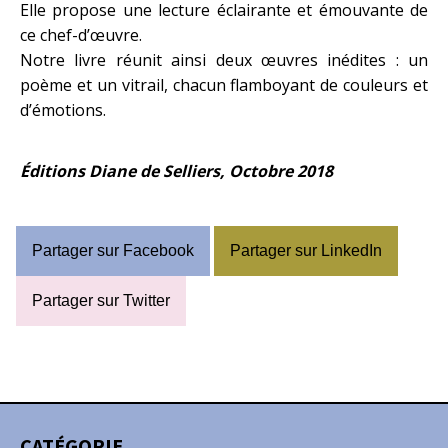
Elle propose une lecture éclairante et émouvante de
ce chef-d’œuvre.
Notre livre réunit ainsi deux œuvres inédites : un
poème et un vitrail, chacun flamboyant de couleurs et
d’émotions.
Éditions Diane de Selliers, Octobre 2018
Partager sur Facebook
Partager sur LinkedIn
Partager sur Twitter
CATÉGORIE