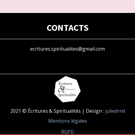
CONTACTS
ecritures.spiritualites@gmail.com
2021 © Écritures & Spiritualités | Design :
juliedrnd
Mentions légales
RGPD