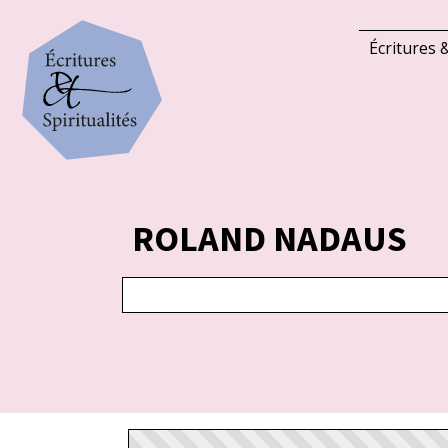
Écritures &
ROLAND NADAUS