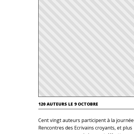
120 AUTEURS LE 9 OCTOBRE
Cent vingt auteurs participent à la journée
Rencontres des Ecrivains croyants, et plus