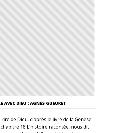
RE AVEC DIEU : AGNÈS GUEURET
 rire de Dieu, d’après le livre de la Genèse
 chapitre 18 L’histoire racontée, nous dit