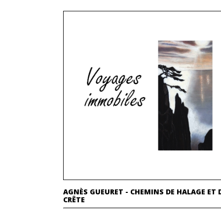
AGNÈS GUEURET - CHEMINS DE HALAGE ET 
CRÊTE