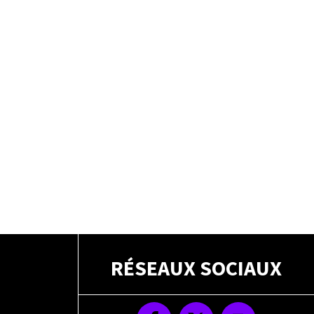
RÉSEAUX SOCIAUX