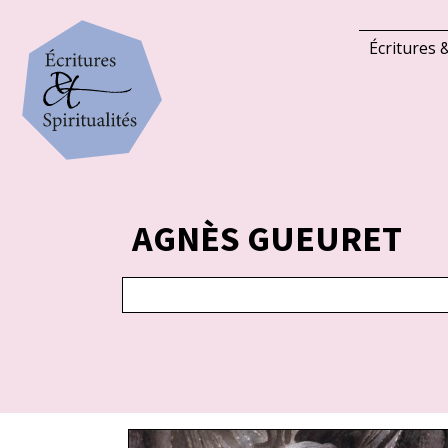
Écritures &
AGNÈS GUEURET