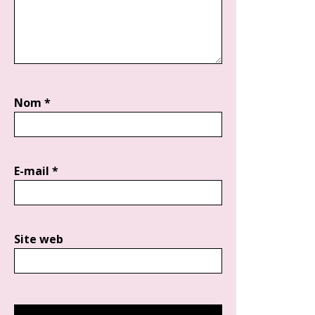
Nom
*
E-mail
*
Site web