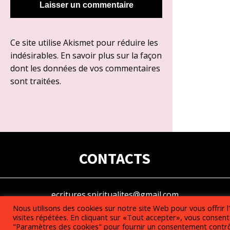
Ce site utilise Akismet pour réduire les
indésirables.
En savoir plus sur la façon
dont les données de vos commentaires
sont traitées
.
CONTACTS
ecritures.spiritualites@gmail.com
Nous utilisons des cookies sur notre site Web pour vous offrir 
visites répétées. En cliquant sur «Tout accepter», vous consente
"Paramètres des cookies" pour fournir un consentement contrô