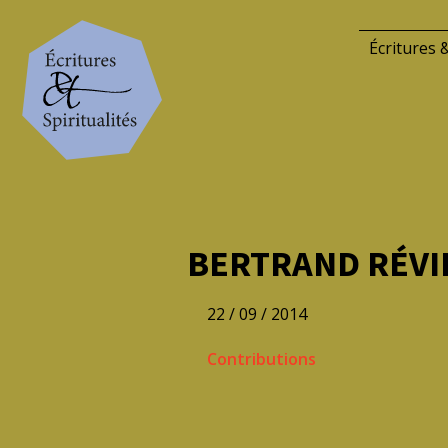
Écritures &
BERTRAND RÉVIL
22 / 09 / 2014
Contributions