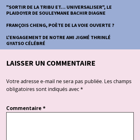
"SORTIR DE LA TRIBU ET… UNIVERSALISER", LE
PLAIDOYER DE SOULEYMANE BACHIR DIAGNE
FRANÇOIS CHENG, POÈTE DE LA VOIE OUVERTE ?
L'ENGAGEMENT DE NOTRE AMI JIGMÉ THRINLÉ
GYATSO CÉLÉBRÉ
LAISSER UN COMMENTAIRE
Votre adresse e-mail ne sera pas publiée.
Les champs
obligatoires sont indiqués avec
*
Commentaire
*