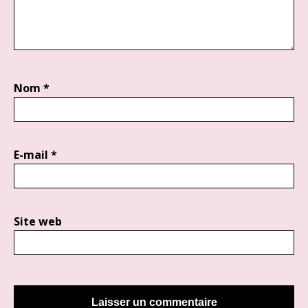
Nom
*
E-mail
*
Site web