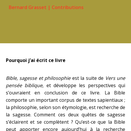
Bernard Grasset
|
Contributions
Pourquoi j’ai écrit ce livre
Bible, sagesse et philosophie
est la suite de
Vers une
pensée biblique
, et développe les perspectives qui
s’ouvraient en conclusion de ce livre. La Bible
comporte un important corpus de textes sapientiaux ;
la philosophie, selon son étymologie, est recherche de
la sagesse. Comment ces deux quêtes de sagesse
s’éclairent et se complètent ? Qu’est-ce que la Bible
peut apporter encore aujourd’hui à la recherche