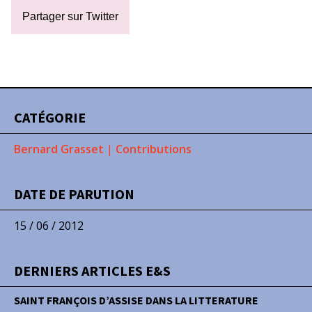
Partager sur Twitter
CATÉGORIE
Bernard Grasset
|
Contributions
DATE DE PARUTION
15 / 06 / 2012
DERNIERS ARTICLES E&S
SAINT FRANÇOIS D’ASSISE DANS LA LITTERATURE