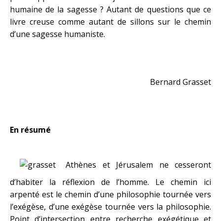
humaine de la sagesse ? Autant de questions que ce
livre creuse comme autant de sillons sur le chemin
d’une sagesse humaniste.
Bernard Grasset
En résumé
Athènes et Jérusalem ne cesseront
d’habiter la réflexion de l’homme. Le chemin ici
arpenté est le chemin d’une philosophie tournée vers
l’exégèse, d’une exégèse tournée vers la philosophie.
Point d’intersection entre recherche exégétique et