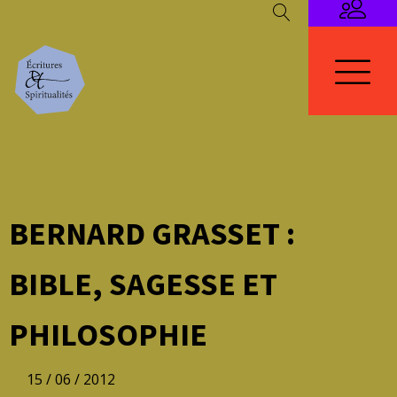
BERNARD GRASSET :
BIBLE, SAGESSE ET
PHILOSOPHIE
15 / 06 / 2012