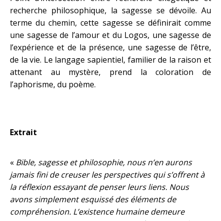
recherche philosophique, la sagesse se dévoile. Au
terme du chemin, cette sagesse se définirait comme
une sagesse de l’amour et du Logos, une sagesse de
l’expérience et de la présence, une sagesse de l’être,
de la vie. Le langage sapientiel, familier de la raison et
attenant au mystère, prend la coloration de
l’aphorisme, du poème.
Extrait
«
Bible, sagesse et philosophie, nous n’en aurons
jamais fini de creuser les perspectives qui s’offrent à
la réflexion essayant de penser leurs liens. Nous
avons simplement esquissé des éléments de
compréhension. L’existence humaine demeure