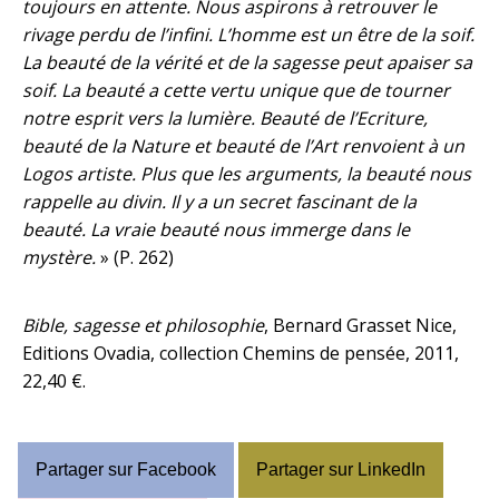
toujours en attente. Nous aspirons à retrouver le
rivage perdu de l’infini. L’homme est un être de la soif.
La beauté de la vérité et de la sagesse peut apaiser sa
soif. La beauté a cette vertu unique que de tourner
notre esprit vers la lumière. Beauté de l’Ecriture,
beauté de la Nature et beauté de l’Art renvoient à un
Logos artiste. Plus que les arguments, la beauté nous
rappelle au divin. Il y a un secret fascinant de la
beauté. La vraie beauté nous immerge dans le
mystère.
» (P. 262)
Bible, sagesse et philosophie
, Bernard Grasset Nice,
Editions Ovadia, collection Chemins de pensée, 2011,
22,40 €.
Partager sur Facebook
Partager sur LinkedIn