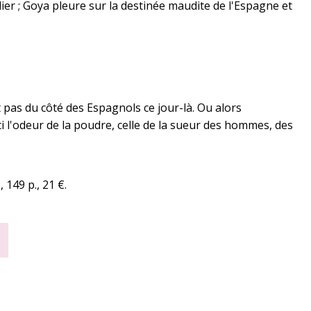
ier ; Goya pleure sur la destinée maudite de l'Espagne et
ait pas du côté des Espagnols ce jour-là. Ou alors
ti l'odeur de la poudre, celle de la sueur des hommes, des
149 p., 21 €.