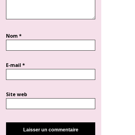
Nom
*
E-mail
*
Site web