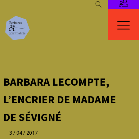
BARBARA LECOMPTE,
L’ENCRIER DE MADAME
DE SÉVIGNÉ
3 / 04 / 2017