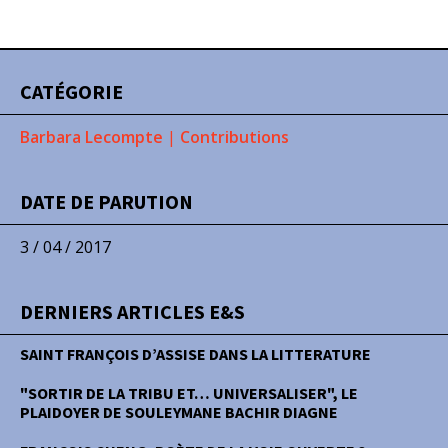
CATÉGORIE
Barbara Lecompte
|
Contributions
DATE DE PARUTION
3 / 04 / 2017
DERNIERS ARTICLES E&S
SAINT FRANÇOIS D’ASSISE DANS LA LITTERATURE
"SORTIR DE LA TRIBU ET… UNIVERSALISER", LE
PLAIDOYER DE SOULEYMANE BACHIR DIAGNE