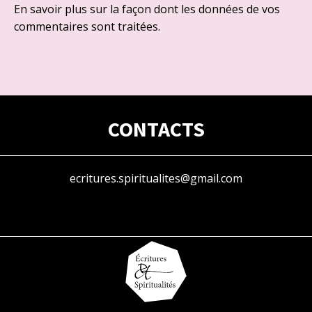
En savoir plus sur la façon dont les données de vos
commentaires sont traitées
.
CONTACTS
ecritures.spiritualites@gmail.com