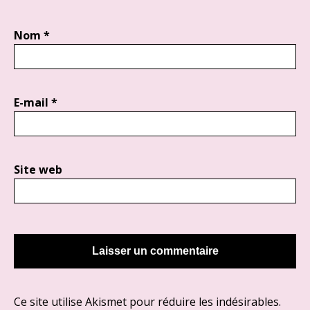
Nom
*
E-mail
*
Site web
Ce site utilise Akismet pour réduire les indésirables.