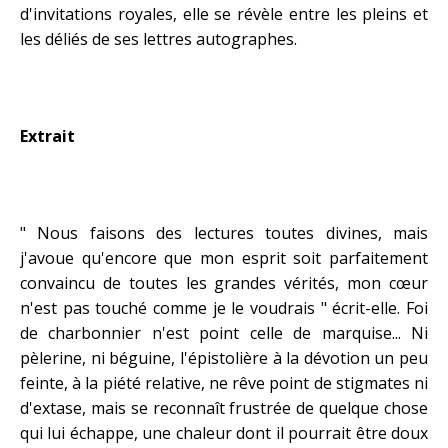
d'invitations royales, elle se révèle entre les pleins et
les déliés de ses lettres autographes.
Extrait
" Nous faisons des lectures toutes divines, mais
j'avoue qu'encore que mon esprit soit parfaitement
convaincu de toutes les grandes vérités, mon cœur
n'est pas touché comme je le voudrais " écrit-elle. Foi
de charbonnier n'est point celle de marquise... Ni
pèlerine, ni béguine, l'épistolière à la dévotion un peu
feinte, à la piété relative, ne rêve point de stigmates ni
d'extase, mais se reconnaît frustrée de quelque chose
qui lui échappe, une chaleur dont il pourrait être doux