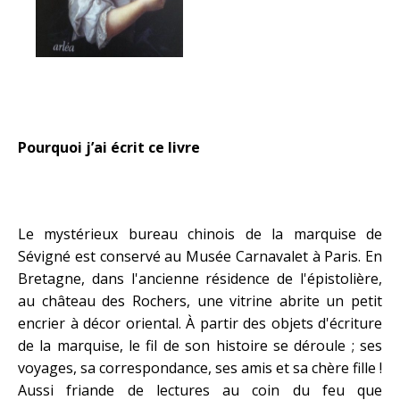
Pourquoi j’ai écrit ce livre
Le mystérieux bureau chinois de la marquise de
Sévigné est conservé au Musée Carnavalet à Paris. En
Bretagne, dans l'ancienne résidence de l'épistolière,
au château des Rochers, une vitrine abrite un petit
encrier à décor oriental. À partir des objets d'écriture
de la marquise, le fil de son histoire se déroule ; ses
voyages, sa correspondance, ses amis et sa chère fille !
Aussi friande de lectures au coin du feu que