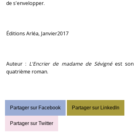
de s'envelopper.
Éditions Arléa, Janvier2017
Auteur :
L'Encrier de madame de Sévigné
est son
quatrième roman.
Partager sur Facebook
Partager sur LinkedIn
Partager sur Twitter