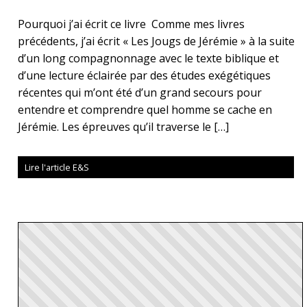
Pourquoi j’ai écrit ce livre Comme mes livres
précédents, j’ai écrit « Les Jougs de Jérémie » à la suite
d’un long compagnonnage avec le texte biblique et
d’une lecture éclairée par des études exégétiques
récentes qui m’ont été d’un grand secours pour
entendre et comprendre quel homme se cache en
Jérémie. Les épreuves qu’il traverse le […]
Lire l'article E&S