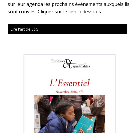
sur leur agenda les prochains événements auxquels ils
sont conviés. Cliquer sur le lien ci-dessous :
Lire l'article E&S