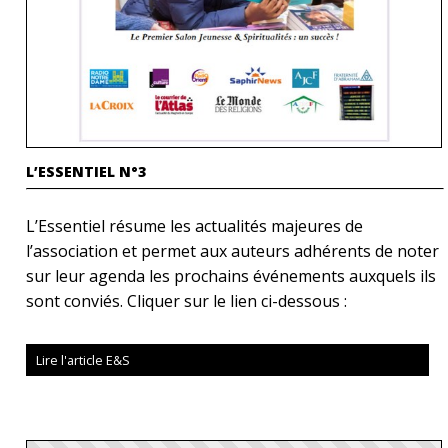
L’ESSENTIEL N°3
L’Essentiel résume les actualités majeures de
l’association et permet aux auteurs adhérents de noter
sur leur agenda les prochains événements auxquels ils
sont conviés. Cliquer sur le lien ci-dessous :
Lire l'article E&S