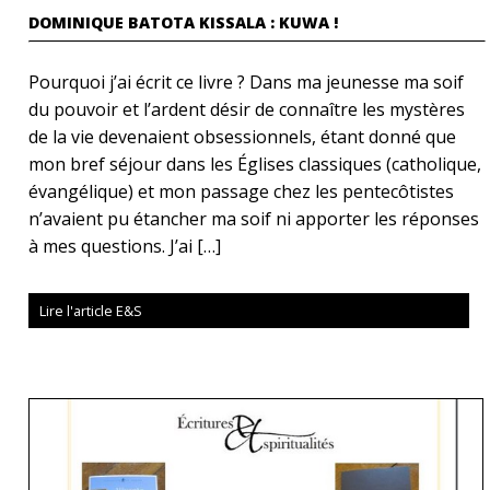
DOMINIQUE BATOTA KISSALA : KUWA !
Pourquoi j’ai écrit ce livre ? Dans ma jeunesse ma soif
du pouvoir et l’ardent désir de connaître les mystères
de la vie devenaient obsessionnels, étant donné que
mon bref séjour dans les Églises classiques (catholique,
évangélique) et mon passage chez les pentecôtistes
n’avaient pu étancher ma soif ni apporter les réponses
à mes questions. J’ai […]
Lire l'article E&S