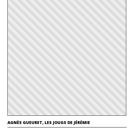
AGNÈS GUEURET, LES JOUGS DE JÉRÉMIE