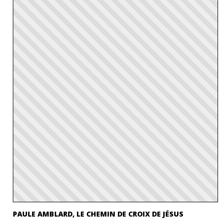
PAULE AMBLARD, LE CHEMIN DE CROIX DE JÉSUS