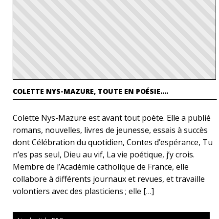
COLETTE NYS-MAZURE, TOUTE EN POÉSIE....
Colette Nys-Mazure est avant tout poète. Elle a publié
romans, nouvelles, livres de jeunesse, essais à succès
dont Célébration du quotidien, Contes d’espérance, Tu
n’es pas seul, Dieu au vif, La vie poétique, j’y crois.
Membre de l’Académie catholique de France, elle
collabore à différents journaux et revues, et travaille
volontiers avec des plasticiens ; elle […]