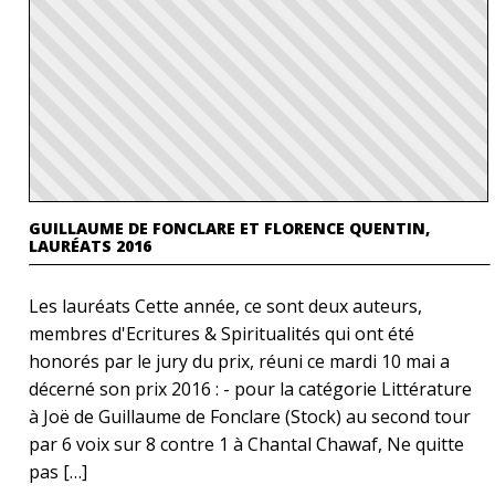
GUILLAUME DE FONCLARE ET FLORENCE QUENTIN,
LAURÉATS 2016
Les lauréats Cette année, ce sont deux auteurs,
membres d'Ecritures & Spiritualités qui ont été
honorés par le jury du prix, réuni ce mardi 10 mai a
décerné son prix 2016 : - pour la catégorie Littérature
à Joë de Guillaume de Fonclare (Stock) au second tour
par 6 voix sur 8 contre 1 à Chantal Chawaf, Ne quitte
pas […]