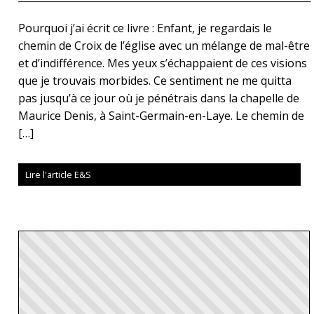
Pourquoi j’ai écrit ce livre : Enfant, je regardais le
chemin de Croix de l’église avec un mélange de mal-être
et d’indifférence. Mes yeux s’échappaient de ces visions
que je trouvais morbides. Ce sentiment ne me quitta
pas jusqu’à ce jour où je pénétrais dans la chapelle de
Maurice Denis, à Saint-Germain-en-Laye. Le chemin de
[…]
Lire l'article E&S