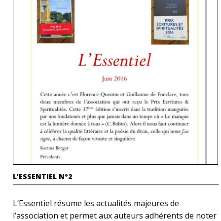
L’ESSENTIEL N°2
L’Essentiel résume les actualités majeures de
l’association et permet aux auteurs adhérents de noter