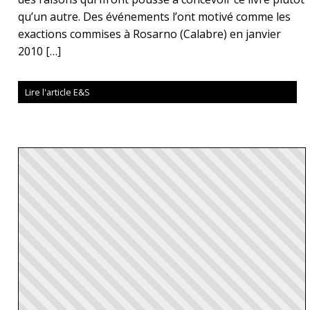
qu’un autre. Des événements l’ont motivé comme les
exactions commises à Rosarno (Calabre) en janvier
2010 […]
Lire l'article E&S