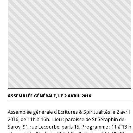
ASSEMBLÉE GÉNÉRALE, LE 2 AVRIL 2016
Assemblée générale d'Ecritures & Spiritualités le 2 avril
2016, de 11h à 16h. Lieu : paroisse de St Séraphin de
Sarov, 91 rue Lecourbe. paris 15. Programme : 11 à 13 h