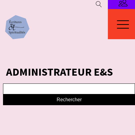
ADMINISTRATEUR E&S