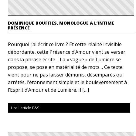
DOMINIQUE BOUFFIES, MONOLOGUE À L’INTIME
PRÉSENCE
Pourquoi j’ai écrit ce livre ? Et cette réalité invisible
débordante, cette Présence d’Amour vient se verser
dans la phrase écrite… La « vague » de Lumière se
propose, se pose en matérialité de mots… Ce texte
vient pour ne pas laisser démunis, désemparés ou
arrêtés, l’étonnement simple et le bouleversement à
l’Esprit d’Amour et de Lumière. Il […]
Lire l'article E&S