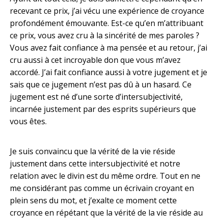
recevant ce prix, j’ai vécu une expérience de croyance
profondément émouvante. Est-ce qu’en m’attribuant
ce prix, vous avez cru à la sincérité de mes paroles ?
Vous avez fait confiance à ma pensée et au retour, j’ai
cru aussi à cet incroyable don que vous m’avez
accordé. J’ai fait confiance aussi à votre jugement et je
sais que ce jugement n’est pas dû à un hasard. Ce
jugement est né d’une sorte d’intersubjectivité,
incarnée justement par des esprits supérieurs que
vous êtes.
Je suis convaincu que la vérité de la vie réside
justement dans cette intersubjectivité et notre
relation avec le divin est du même ordre. Tout en ne
me considérant pas comme un écrivain croyant en
plein sens du mot, et j’exalte ce moment cette
croyance en répétant que la vérité de la vie réside au