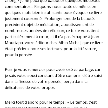
Cheng ? Je ne peux que balbutier quelques modestes
commentaires… Risquons-nous toute de même, en
quelques mots bien insuffisants pour évoquer ce livre
justement couronné. Prolongement de la beauté,
précédent objet de méditation, aboutissement de
nombreuses années de réflexion, ce texte vous tient
particulièrement à cœur, et il n’a pas échappé à Jean
Mouttapa, votre éditeur chez Albin Michel, que ce livre
était précieux pour ses lecteurs, pour la littérature,
pour la pensée.
Puis-je vous remercier pour avoir osé ce partage, car
je sais votre souci constant d’être compris, d’être saisi
dans la finesse de votre pensée, perçu dans la
délicatesse de votre propos.
Merci tout d’abord pour le temps : « Le temps, c’est