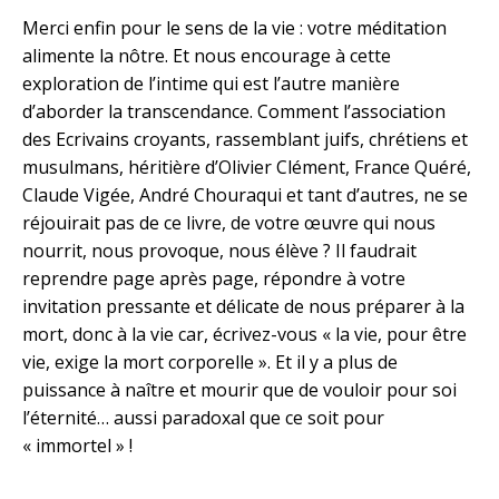
Merci enfin pour le sens de la vie : votre méditation
alimente la nôtre. Et nous encourage à cette
exploration de l’intime qui est l’autre manière
d’aborder la transcendance. Comment l’association
des Ecrivains croyants, rassemblant juifs, chrétiens et
musulmans, héritière d’Olivier Clément, France Quéré,
Claude Vigée, André Chouraqui et tant d’autres, ne se
réjouirait pas de ce livre, de votre œuvre qui nous
nourrit, nous provoque, nous élève ? Il faudrait
reprendre page après page, répondre à votre
invitation pressante et délicate de nous préparer à la
mort, donc à la vie car, écrivez-vous « la vie, pour être
vie, exige la mort corporelle ». Et il y a plus de
puissance à naître et mourir que de vouloir pour soi
l’éternité… aussi paradoxal que ce soit pour
« immortel » !