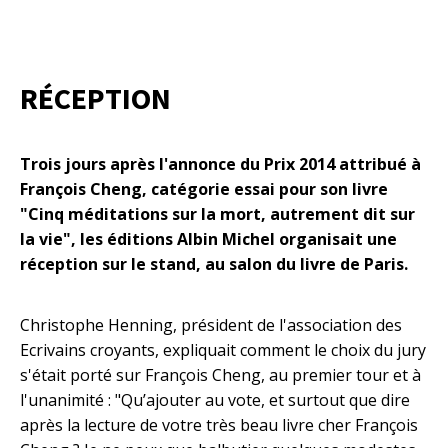
RÉCEPTION
Trois jours après l'annonce du Prix 2014 attribué à
François Cheng, catégorie essai pour son livre
"Cinq méditations sur la mort, autrement dit sur
la vie", les éditions Albin Michel organisait une
réception sur le stand, au salon du livre de Paris.
Christophe Henning, président de l'association des
Ecrivains croyants, expliquait comment le choix du jury
s'était porté sur François Cheng, au premier tour et à
l'unanimité : "Qu’ajouter au vote, et surtout que dire
après la lecture de votre très beau livre cher François