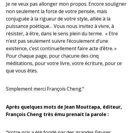
Je ne veux pas allonger mon propos. Encore souligner
non seulement la force de votre pensée, mais
conjuguée à la rigueur de votre style, alliée à la
puissance poétique… Vous nous invitez à vivre, à
résister, à être, dans le sens plein du terme. « Etre
n’est pas seulement suivre l’écoulement d’une
existence, c’est continuellement faire acte d’être. »
Pour chaque page, pour chacune des cinq
méditations, pour votre livre, votre écriture, pour ce
que vous êtes.
Simplement merci François Cheng."
Après quelques mots de Jean Mouttapa, éditeur,
François Cheng très ému prenait la parole :
"Votre prix a été fondé par des grandes figures