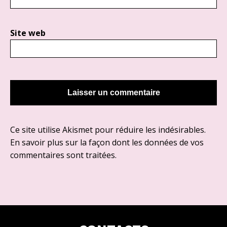
Site web
Ce site utilise Akismet pour réduire les indésirables.
En savoir plus sur la façon dont les données de vos
commentaires sont traitées
.