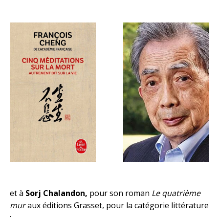
et à
Sorj Chalandon,
pour son roman
Le quatrième
mur
aux éditions Grasset, pour la catégorie littérature
: