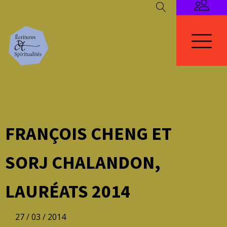
FRANÇOIS CHENG ET
SORJ CHALANDON,
LAURÉATS 2014
27 / 03 / 2014