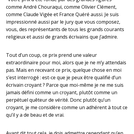
comme André Chouraqui, comme Olivier Clément,
comme Claude Vigée et France Quéré aussi. Je suis
impressionné aussi par le jury que vous composez,
vous, des représentants de tous les grands courants
religieux et aussi de grands écrivains que j’admire.
Tout d’un coup, ce prix prend une valeur
extraordinaire pour moi, alors que je ne m’y attendais
pas. Mais en recevant ce prix, quelque chose en moi
s’est interrogé : est-ce que je peux être qualifié d’un
écrivain croyant ? Parce que moi-même je ne me suis
jamais défini comme un croyant, plutôt comme un
perpétuel quêteur de vérité. Donc plutôt qu’un
croyant, je me considère comme un adhérent à tout ce
qu’il y a de beau et de vrai.
Ayant dit tout cela, je dois admettre cependant qu’en