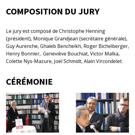
COMPOSITION DU JURY
Le jury est composé de Christophe Henning
(président), Monique Grandjean (secrétaire générale),
Guy Aurenche, Ghaleb Bencheikh, Roger Bichelberger,
Henry Bonnier, Geneviève Bouchiat, Victor Malka,
Colette Nys-Mazure, Joël Schmidt, Alain Vircondelet.
CÉRÉMONIE