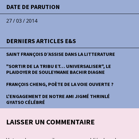
DATE DE PARUTION
27 / 03 / 2014
DERNIERS ARTICLES E&S
SAINT FRANÇOIS D’ASSISE DANS LA LITTERATURE
"SORTIR DE LA TRIBU ET… UNIVERSALISER", LE
PLAIDOYER DE SOULEYMANE BACHIR DIAGNE
FRANÇOIS CHENG, POÈTE DE LA VOIE OUVERTE ?
L'ENGAGEMENT DE NOTRE AMI JIGMÉ THRINLÉ
GYATSO CÉLÉBRÉ
LAISSER UN COMMENTAIRE