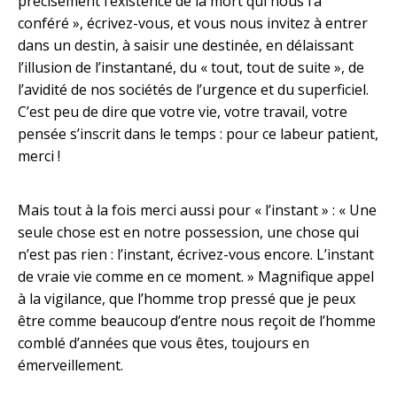
précisément l’existence de la mort qui nous l’a
conféré », écrivez-vous, et vous nous invitez à entrer
dans un destin, à saisir une destinée, en délaissant
l’illusion de l’instantané, du « tout, tout de suite », de
l’avidité de nos sociétés de l’urgence et du superficiel.
C’est peu de dire que votre vie, votre travail, votre
pensée s’inscrit dans le temps : pour ce labeur patient,
merci !
Mais tout à la fois merci aussi pour « l’instant » : « Une
seule chose est en notre possession, une chose qui
n’est pas rien : l’instant, écrivez-vous encore. L’instant
de vraie vie comme en ce moment. » Magnifique appel
à la vigilance, que l’homme trop pressé que je peux
être comme beaucoup d’entre nous reçoit de l’homme
comblé d’années que vous êtes, toujours en
émerveillement.