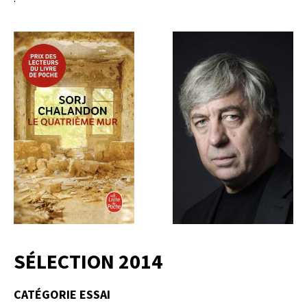
SÉLECTION 2014
CATÉGORIE ESSAI