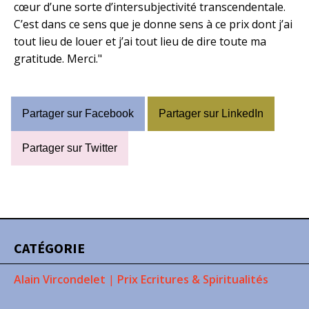
cœur d’une sorte d’intersubjectivité transcendentale.
C’est dans ce sens que je donne sens à ce prix dont j’ai
tout lieu de louer et j’ai tout lieu de dire toute ma
gratitude. Merci."
Partager sur Facebook
Partager sur LinkedIn
Partager sur Twitter
CATÉGORIE
Alain Vircondelet
|
Prix Ecritures & Spiritualités