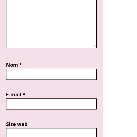
Nom
*
E-mail
*
Site web