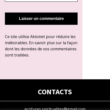
Ce site utilise Akismet pour réduire les
indésirables.
En savoir plus sur la façon
dont les données de vos commentaires
sont traitées
.
CONTACTS
ecritures.spiritualites@gmail.com