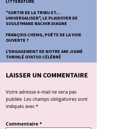
LITTERATURE
"SORTIR DE LA TRIBU ET…
UNIVERSALISER", LE PLAIDOYER DE
SOULEYMANE BACHIR DIAGNE
FRANÇOIS CHENG, POÈTE DE LA VOIE
OUVERTE ?
L'ENGAGEMENT DE NOTRE AMI JIGMÉ
THRINLÉ GYATSO CÉLÉBRÉ
LAISSER UN COMMENTAIRE
Votre adresse e-mail ne sera pas
publiée.
Les champs obligatoires sont
indiqués avec
*
Commentaire
*