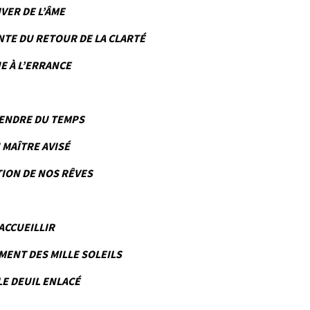
IVER DE L’ÂME
NTE DU RETOUR DE LA CLARTÉ
E À L’ERRANCE
ENDRE DU TEMPS
 MAÎTRE AVISÉ
TION DE NOS RÊVES
ACCUEILLIR
MENT DES MILLE SOLEILS
LE DEUIL ENLACÉ