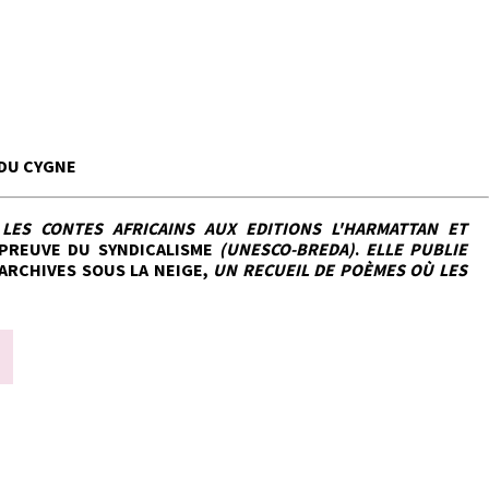
 DU CYGNE
ES CONTES AFRICAINS AUX EDITIONS L'HARMATTAN ET
ÉPREUVE DU SYNDICALISME
(UNESCO-BREDA)
.
ELLE PUBLIE
ARCHIVES SOUS LA NEIGE,
UN RECUEIL DE POÈMES OÙ LES