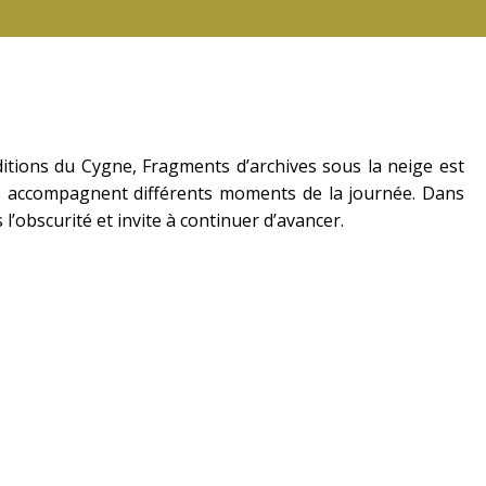
ditions du Cygne, Fragments d’archives sous la neige est
s accompagnent différents moments de la journée. Dans
’obscurité et invite à continuer d’avancer.