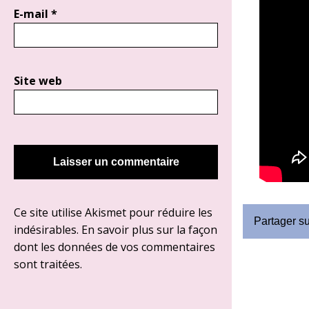
E-mail
*
Site web
Ce site utilise Akismet pour réduire les
Partager s
indésirables.
En savoir plus sur la façon
dont les données de vos commentaires
sont traitées
.