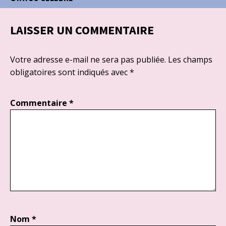
LAISSER UN COMMENTAIRE
Votre adresse e-mail ne sera pas publiée.
Les champs
obligatoires sont indiqués avec
*
Commentaire
*
Nom
*