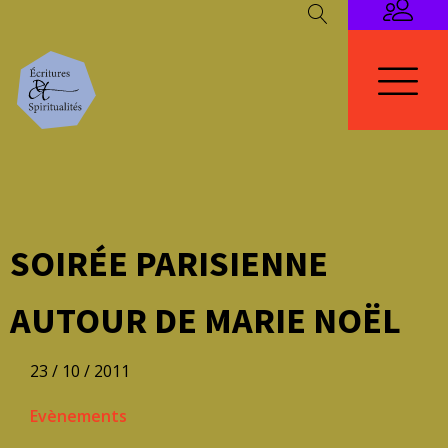
SOIRÉE PARISIENNE
AUTOUR DE MARIE NOËL
23 / 10 / 2011
Evènements