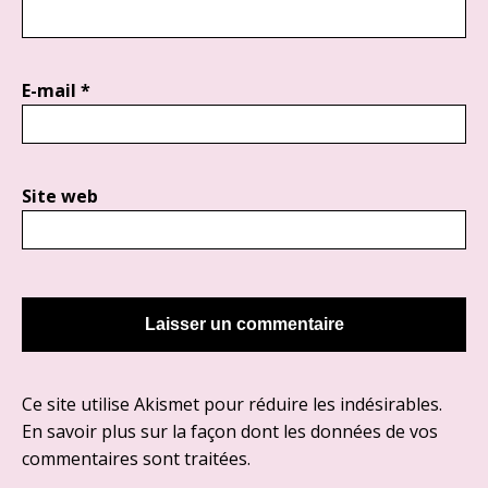
E-mail
*
Site web
Ce site utilise Akismet pour réduire les indésirables.
En savoir plus sur la façon dont les données de vos
commentaires sont traitées
.