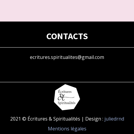
CONTACTS
ecritures.spiritualites@gmail.com
2021 © Écritures & Spiritualités | Design :
juliedrnd
Mentions légales