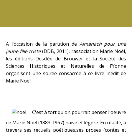
A l’occasion de la parution de
Almanach pour une
jeune fille triste
(DDB, 2011), l’
association Marie Noël
,
les éditions Desclée de Brouwer et la Société des
Sciences Historiques et Naturelles de l’Yonne
organisent une soirée consacrée à ce livre inédit de
Marie Noël.
C'est à tort qu'on pourrait penser l'oeuvre
de Marie Noël (1883-1967) naïve et légère. En réalité, à
travers ses recueils poétiques,ses proses (contes et