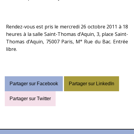
Rendez-vous est pris le mercredi 26 octobre 2011 à 18
heures à la salle Saint-Thomas d’Aquin, 3, place Saint-
Thomas d’Aquin, 75007 Paris, M° Rue du Bac. Entrée
libre.
Partager sur Facebook
Partager sur LinkedIn
Partager sur Twitter