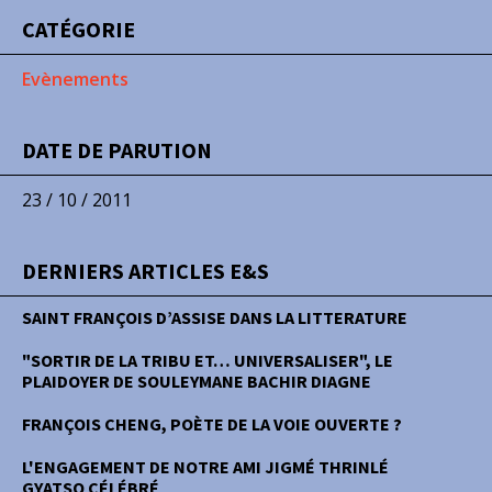
CATÉGORIE
Evènements
DATE DE PARUTION
23 / 10 / 2011
DERNIERS ARTICLES E&S
SAINT FRANÇOIS D’ASSISE DANS LA LITTERATURE
"SORTIR DE LA TRIBU ET… UNIVERSALISER", LE
PLAIDOYER DE SOULEYMANE BACHIR DIAGNE
FRANÇOIS CHENG, POÈTE DE LA VOIE OUVERTE ?
L'ENGAGEMENT DE NOTRE AMI JIGMÉ THRINLÉ
GYATSO CÉLÉBRÉ