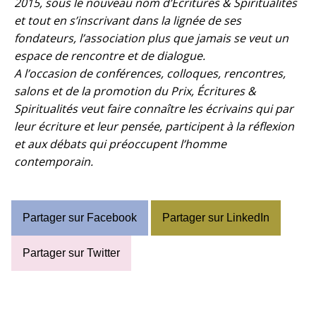
2015, sous le nouveau nom d’Écritures & Spiritualités
et tout en s’inscrivant dans la lignée de ses
fondateurs, l’association plus que jamais se veut un
espace de rencontre et de dialogue.
A l’occasion de conférences, colloques, rencontres,
salons et de la promotion du Prix, Écritures &
Spiritualités veut faire connaître les écrivains qui par
leur écriture et leur pensée, participent à la réflexion
et aux débats qui préoccupent l’homme
contemporain.
Partager sur Facebook
Partager sur LinkedIn
Partager sur Twitter