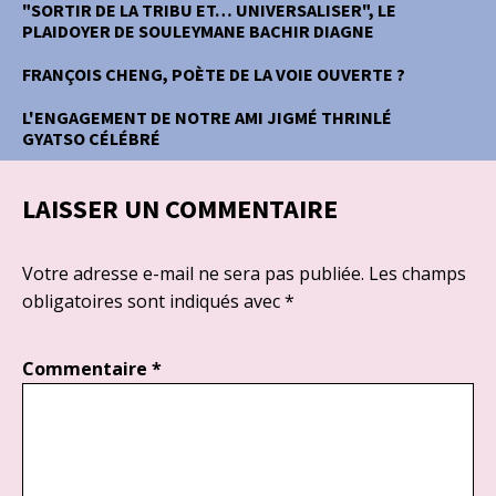
"SORTIR DE LA TRIBU ET… UNIVERSALISER", LE
PLAIDOYER DE SOULEYMANE BACHIR DIAGNE
FRANÇOIS CHENG, POÈTE DE LA VOIE OUVERTE ?
L'ENGAGEMENT DE NOTRE AMI JIGMÉ THRINLÉ
GYATSO CÉLÉBRÉ
LAISSER UN COMMENTAIRE
Votre adresse e-mail ne sera pas publiée.
Les champs
obligatoires sont indiqués avec
*
Commentaire
*