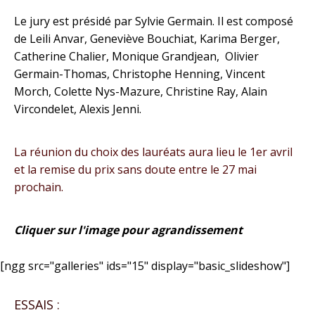
Le jury est présidé par Sylvie Germain. Il est composé
de Leili Anvar, Geneviève Bouchiat, Karima Berger,
Catherine Chalier, Monique Grandjean, Olivier
Germain-Thomas, Christophe Henning, Vincent
Morch, Colette Nys-Mazure, Christine Ray, Alain
Vircondelet, Alexis Jenni.
La réunion du choix des lauréats aura lieu le 1er avril
et la remise du prix sans doute entre le 27 mai
prochain.
Cliquer sur l'image pour agrandissement
[ngg src="galleries" ids="15" display="basic_slideshow"]
ESSAIS :