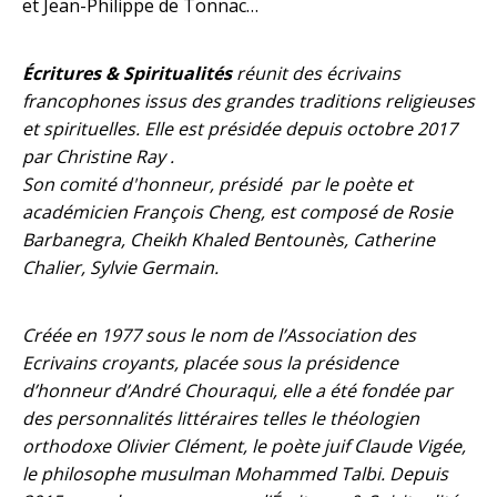
et Jean-Philippe de Tonnac…
Écritures & Spiritualités
réunit des écrivains
francophones issus des grandes traditions religieuses
et spirituelles. Elle est présidée depuis octobre 2017
par Christine Ray .
Son comité d'honneur, présidé par le poète et
académicien François Cheng, est composé de Rosie
Barbanegra, Cheikh Khaled Bentounès, Catherine
Chalier, Sylvie Germain.
Créée en 1977 sous le nom de l’Association des
Ecrivains croyants, placée sous la présidence
d’honneur d’André Chouraqui, elle a été fondée par
des personnalités littéraires telles le théologien
orthodoxe Olivier Clément, le poète juif Claude Vigée,
le philosophe musulman Mohammed Talbi. Depuis