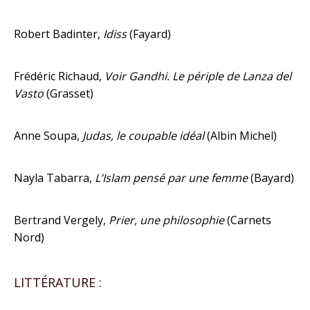
Robert Badinter,
Idiss
(Fayard)
Frédéric Richaud,
Voir Gandhi. Le périple de Lanza del
Vasto
(Grasset)
Anne Soupa,
Judas, le coupable idéal
(Albin Michel)
Nayla Tabarra,
L’Islam pensé par une femme
(Bayard)
Bertrand Vergely,
Prier, une philosophie
(Carnets
Nord)
LITTÉRATURE :