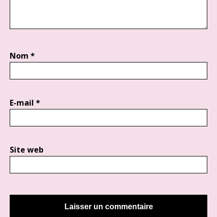
Nom
*
E-mail
*
Site web