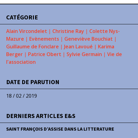
CATÉGORIE
Alain Vircondelet
|
Christine Ray
|
Colette Nys-
Mazure
|
Evènements
|
Geneviève Bouchiat
|
Guillaume de Fonclare
|
Jean Lavoué
|
Karima
Berger
|
Patrice Obert
|
Sylvie Germain
|
Vie de
l'association
DATE DE PARUTION
18 / 02 / 2019
DERNIERS ARTICLES E&S
SAINT FRANÇOIS D’ASSISE DANS LA LITTERATURE