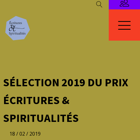
SÉLECTION 2019 DU PRIX
ÉCRITURES &
SPIRITUALITÉS
18 / 02 / 2019