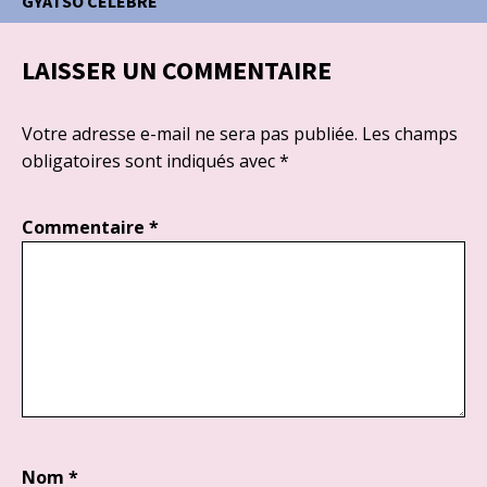
GYATSO CÉLÉBRÉ
LAISSER UN COMMENTAIRE
Votre adresse e-mail ne sera pas publiée.
Les champs
obligatoires sont indiqués avec
*
Commentaire
*
Nom
*