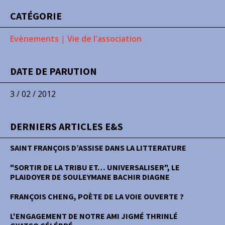
CATÉGORIE
Evènements
|
Vie de l'association
DATE DE PARUTION
3 / 02 / 2012
DERNIERS ARTICLES E&S
SAINT FRANÇOIS D’ASSISE DANS LA LITTERATURE
"SORTIR DE LA TRIBU ET… UNIVERSALISER", LE
PLAIDOYER DE SOULEYMANE BACHIR DIAGNE
FRANÇOIS CHENG, POÈTE DE LA VOIE OUVERTE ?
L'ENGAGEMENT DE NOTRE AMI JIGMÉ THRINLÉ