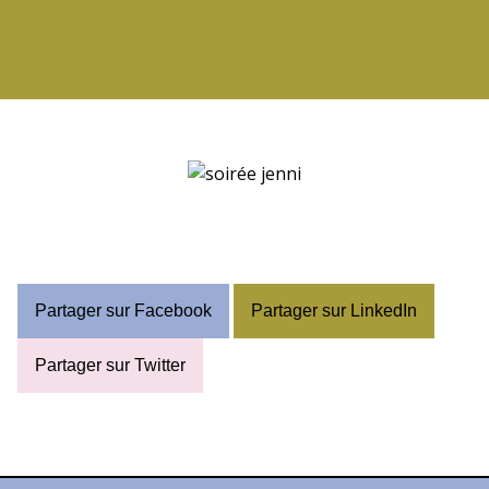
Partager sur Facebook
Partager sur LinkedIn
Partager sur Twitter