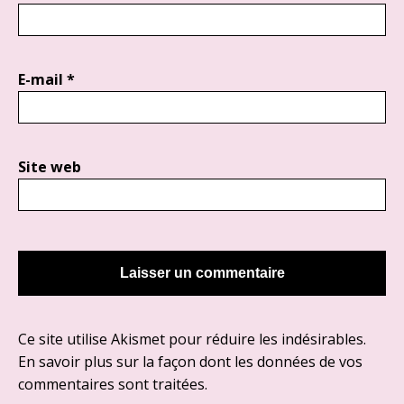
E-mail
*
Site web
Ce site utilise Akismet pour réduire les indésirables.
En savoir plus sur la façon dont les données de vos
commentaires sont traitées
.