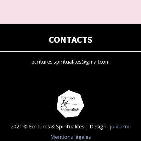
CONTACTS
ecritures.spiritualites@gmail.com
2021 © Écritures & Spiritualités | Design :
juliedrnd
Mentions légales