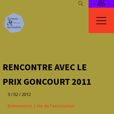
RENCONTRE AVEC LE
PRIX GONCOURT 2011
3 / 02 / 2012
Evènements
|
Vie de l'association