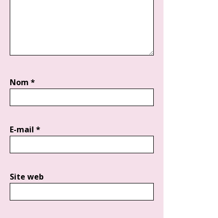
Nom
*
E-mail
*
Site web