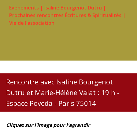
Evènements
|
Isaline Bourgenot Dutru
|
Prochaines rencontres Écritures & Spiritualités
|
Vie de l'association
Rencontre avec Isaline Bourgenot
Dutru et Marie-Hélène Valat : 19 h -
Espace Poveda - Paris 75014
Cliquez sur l'image pour l'agrandir