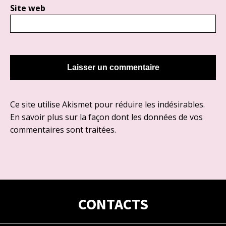
Site web
Ce site utilise Akismet pour réduire les indésirables.
En savoir plus sur la façon dont les données de vos
commentaires sont traitées
.
CONTACTS