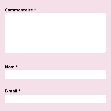
Commentaire
*
Nom
*
E-mail
*