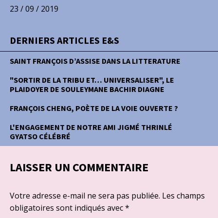
23 / 09 / 2019
DERNIERS ARTICLES E&S
SAINT FRANÇOIS D’ASSISE DANS LA LITTERATURE
"SORTIR DE LA TRIBU ET… UNIVERSALISER", LE
PLAIDOYER DE SOULEYMANE BACHIR DIAGNE
FRANÇOIS CHENG, POÈTE DE LA VOIE OUVERTE ?
L'ENGAGEMENT DE NOTRE AMI JIGMÉ THRINLÉ
GYATSO CÉLÉBRÉ
LAISSER UN COMMENTAIRE
Votre adresse e-mail ne sera pas publiée.
Les champs
obligatoires sont indiqués avec
*