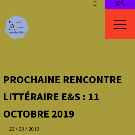
PROCHAINE RENCONTRE
LITTÉRAIRE E&S : 11
OCTOBRE 2019
23 / 09 / 2019