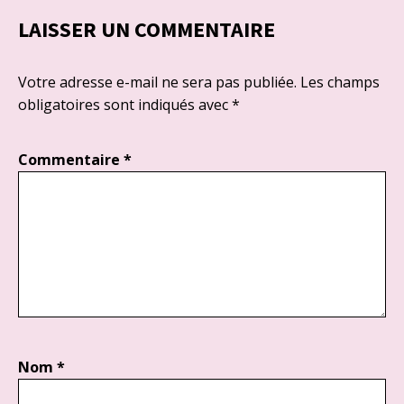
LAISSER UN COMMENTAIRE
Votre adresse e-mail ne sera pas publiée.
Les champs
obligatoires sont indiqués avec
*
Commentaire
*
Nom
*