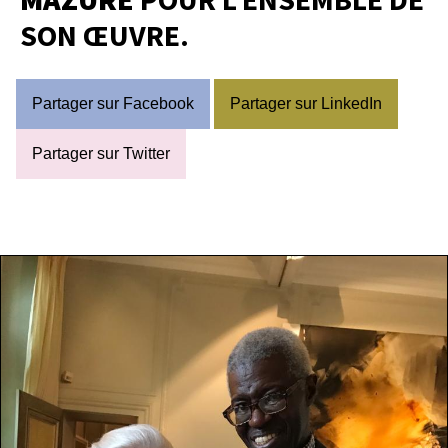
SON ŒUVRE.
Partager sur Facebook
Partager sur LinkedIn
Partager sur Twitter