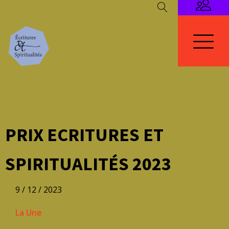
PRIX ECRITURES ET
SPIRITUALITÉS 2023
9 / 12 / 2023
La Une