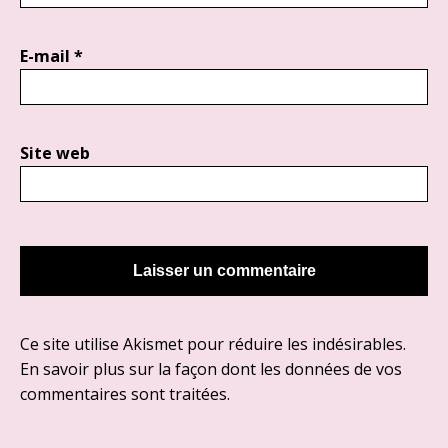
E-mail
*
Site web
Ce site utilise Akismet pour réduire les indésirables.
En savoir plus sur la façon dont les données de vos
commentaires sont traitées
.