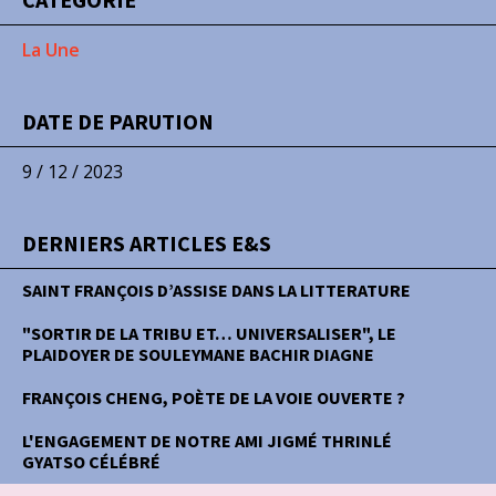
La Une
DATE DE PARUTION
9 / 12 / 2023
DERNIERS ARTICLES E&S
SAINT FRANÇOIS D’ASSISE DANS LA LITTERATURE
"SORTIR DE LA TRIBU ET… UNIVERSALISER", LE
PLAIDOYER DE SOULEYMANE BACHIR DIAGNE
FRANÇOIS CHENG, POÈTE DE LA VOIE OUVERTE ?
L'ENGAGEMENT DE NOTRE AMI JIGMÉ THRINLÉ
GYATSO CÉLÉBRÉ