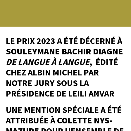
LE PRIX 2023 A ÉTÉ DÉCERNÉ À
SOULEYMANE BACHIR DIAGNE
DE LANGUE À LANGUE
, ÉDITÉ
CHEZ ALBIN MICHEL PAR
NOTRE JURY SOUS LA
PRÉSIDENCE DE LEILI ANVAR
UNE MENTION SPÉCIALE A ÉTÉ
ATTRIBUÉE À
COLETTE NYS-
MAZURE
POUR L'ENSEMBLE DE