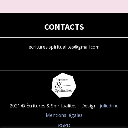
CONTACTS
ecritures.spiritualites@gmail.com
2021 © Écritures & Spiritualités | Design :
juliedrnd
Mentions légales
RGPD