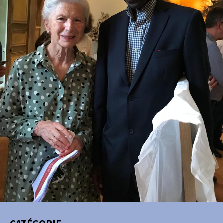
CATÉGORIE