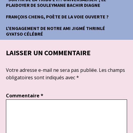
PLAIDOYER DE SOULEYMANE BACHIR DIAGNE
FRANÇOIS CHENG, POÈTE DE LA VOIE OUVERTE ?
L'ENGAGEMENT DE NOTRE AMI JIGMÉ THRINLÉ
GYATSO CÉLÉBRÉ
LAISSER UN COMMENTAIRE
Votre adresse e-mail ne sera pas publiée.
Les champs
obligatoires sont indiqués avec
*
Commentaire
*