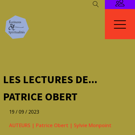
LES LECTURES DE...
PATRICE OBERT
19 / 09 / 2023
AUTEURS
|
Patrice Obert
|
Sylvie Monpoint