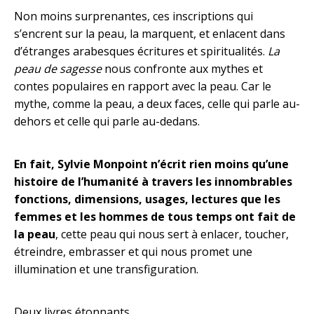
Non moins surprenantes, ces inscriptions qui
s’encrent sur la peau, la marquent, et enlacent dans
d’étranges arabesques écritures et spiritualités.
La
peau de sagesse
nous confronte aux mythes et
contes populaires en rapport avec la peau. Car le
mythe, comme la peau, a deux faces, celle qui parle au-
dehors et celle qui parle au-dedans.
En fait, Sylvie Monpoint n’écrit rien moins qu’une
histoire de l’humanité à travers les innombrables
fonctions, dimensions, usages, lectures que les
femmes et les hommes de tous temps ont fait de
la peau
, cette peau qui nous sert à enlacer, toucher,
étreindre, embrasser et qui nous promet une
illumination et une transfiguration.
Deux livres étonnants.