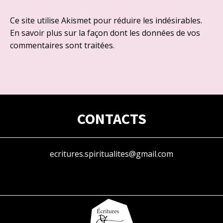
Ce site utilise Akismet pour réduire les indésirables.
En savoir plus sur la façon dont les données de vos
commentaires sont traitées
.
CONTACTS
ecritures.spiritualites@gmail.com