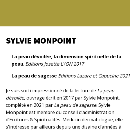
SYLVIE
MONPOINT
La peau dévoilée, la dimension spirituelle de la
peau
.
Editions Josette LYON
2017
La peau de sagesse
Editions Lazare et Capucine
2021
Je suis sorti impressionné de la lecture de
La peau
dévoilée
, ouvrage écrit en 2017 par Sylvie Monpoint,
complété en 2021 par
La peau de sagesse
. Sylvie
Monpoint est membre du conseil d’administration
d’Ecritures & Spiritualités. Médecin dermatologue, elle
s’intéresse par ailleurs depuis une dizaine d’années à