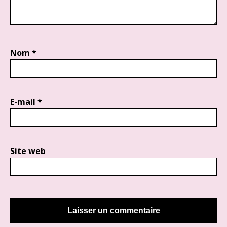
Nom
*
E-mail
*
Site web