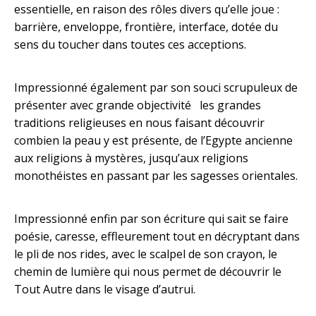
essentielle, en raison des rôles divers qu’elle joue :
barrière, enveloppe, frontière, interface, dotée du
sens du toucher dans toutes ces acceptions.
Impressionné également par son souci scrupuleux de
présenter avec grande objectivité les grandes
traditions religieuses en nous faisant découvrir
combien la peau y est présente, de l’Egypte ancienne
aux religions à mystères, jusqu’aux religions
monothéistes en passant par les sagesses orientales.
Impressionné enfin par son écriture qui sait se faire
poésie, caresse, effleurement tout en décryptant dans
le pli de nos rides, avec le scalpel de son crayon, le
chemin de lumière qui nous permet de découvrir le
Tout Autre dans le visage d’autrui.