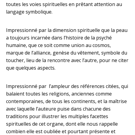
toutes les voies spirituelles en prêtant attention au
langage symbolique.
Impressionné par la dimension spirituelle que la peau
a toujours incarnée dans l’histoire de la psyché
humaine, que ce soit comme union au cosmos,
marque de l’alliance, genèse du vêtement, symbole du
toucher, lieu de la rencontre avec l’autre, pour ne citer
que quelques aspects.
Impressionné par l’ampleur des références citées, qui
balaient toutes les religions, anciennes comme
contemporaines, de tous les continents, et la maîtrise
avec laquelle l’auteure puise dans chacune des
traditions pour illustrer les multiples facettes
spirituelles de cet organe, dont elle nous rappelle
combien elle est oubliée et pourtant présente et