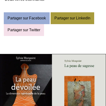
Partager sur Facebook
Partager sur LinkedIn
Partager sur Twitter