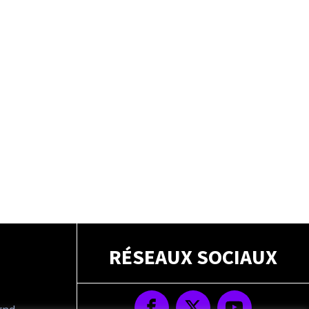
RÉSEAUX SOCIAUX