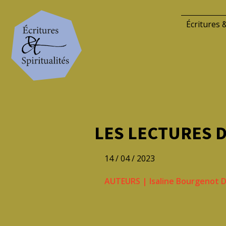
Écritures &
LES LECTURES 
14 / 04 / 2023
AUTEURS
|
Isaline Bourgenot 