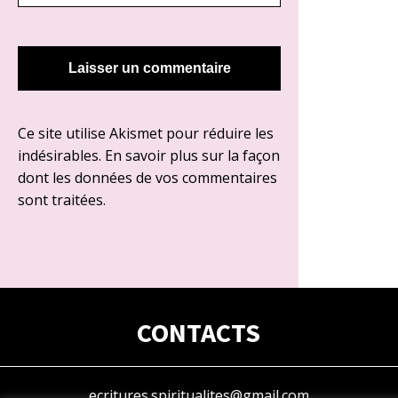
Ce site utilise Akismet pour réduire les
indésirables.
En savoir plus sur la façon
dont les données de vos commentaires
sont traitées
.
CONTACTS
ecritures.spiritualites@gmail.com