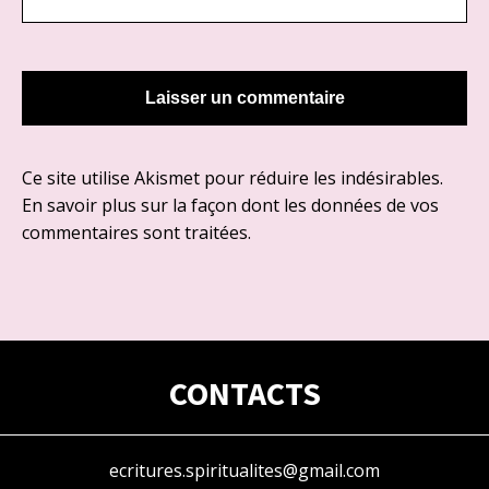
Ce site utilise Akismet pour réduire les indésirables.
En savoir plus sur la façon dont les données de vos
commentaires sont traitées
.
CONTACTS
ecritures.spiritualites@gmail.com