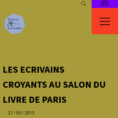
LES ECRIVAINS
CROYANTS AU SALON DU
LIVRE DE PARIS
21 / 03 / 2013