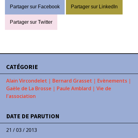
Partager sur Facebook
Partager sur LinkedIn
Partager sur Twitter
CATÉGORIE
Alain Vircondelet
|
Bernard Grasset
|
Evènements
|
Gaële de La Brosse
|
Paule Amblard
|
Vie de
l'association
DATE DE PARUTION
21 / 03 / 2013