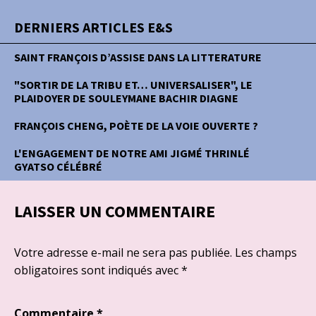
DERNIERS ARTICLES E&S
SAINT FRANÇOIS D’ASSISE DANS LA LITTERATURE
"SORTIR DE LA TRIBU ET… UNIVERSALISER", LE
PLAIDOYER DE SOULEYMANE BACHIR DIAGNE
FRANÇOIS CHENG, POÈTE DE LA VOIE OUVERTE ?
L'ENGAGEMENT DE NOTRE AMI JIGMÉ THRINLÉ
GYATSO CÉLÉBRÉ
LAISSER UN COMMENTAIRE
Votre adresse e-mail ne sera pas publiée.
Les champs
obligatoires sont indiqués avec
*
Commentaire
*