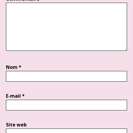
Nom
*
E-mail
*
Site web