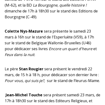
(M-62), et la BD
La Bourgogne, quelle histoire !
dimanche de 17h à 18h30 sur le stand des Editions de
Bourgogne (C-49).
Colette Nys-Mazure
sera présente le samedi 23
mars à 16h sur le stand de l'Esperluète (V59), à 17h
sur le stand de Belgique Wallonie-Bruxelles (U46)
pour dédicacer ses livres
Encore un quart d'heure
et
Feux dans la nuit
.
Le père
Stan Rougier
sera présent le vendredi 22
mars, de 15 h à 18 h, pour dédicacer son dernier livre :
Pour vous, qui suis-je?,
sur le stand de Fleurus-Mame.
Jean-Michel Touche
sera présent samedi 23 mars, de
17h à 18h30 sur le stand des Editeurs Religieux, et