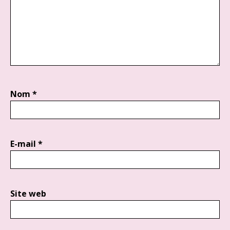
Nom
*
E-mail
*
Site web