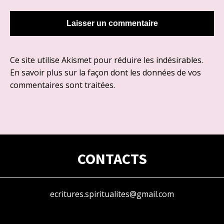
Ce site utilise Akismet pour réduire les indésirables.
En savoir plus sur la façon dont les données de vos
commentaires sont traitées
.
CONTACTS
ecritures.spiritualites@gmail.com