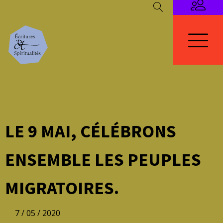
LE 9 MAI, CÉLÉBRONS
ENSEMBLE LES PEUPLES
MIGRATOIRES.
7 / 05 / 2020