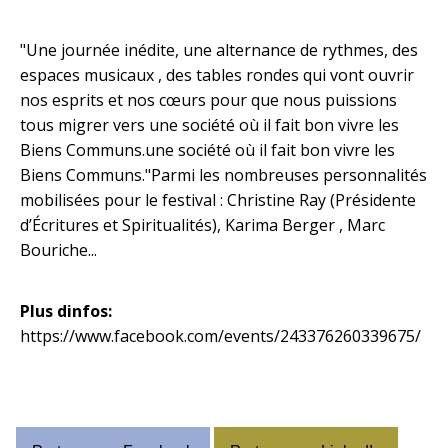
"Une journée inédite, une alternance de rythmes, des
espaces musicaux , des tables rondes qui vont ouvrir
nos esprits et nos cœurs pour que nous puissions
tous migrer vers une société où il fait bon vivre les
Biens Communs.une société où il fait bon vivre les
Biens Communs."Parmi les nombreuses personnalités
mobilisées pour le festival : Christine Ray (Présidente
d’Écritures et Spiritualités), Karima Berger , Marc
Bouriche...
Plus dinfos:
https://www.facebook.com/events/243376260339675/