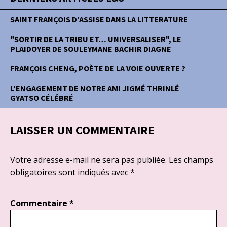
SAINT FRANÇOIS D’ASSISE DANS LA LITTERATURE
"SORTIR DE LA TRIBU ET… UNIVERSALISER", LE
PLAIDOYER DE SOULEYMANE BACHIR DIAGNE
FRANÇOIS CHENG, POÈTE DE LA VOIE OUVERTE ?
L'ENGAGEMENT DE NOTRE AMI JIGMÉ THRINLÉ
GYATSO CÉLÉBRÉ
LAISSER UN COMMENTAIRE
Votre adresse e-mail ne sera pas publiée.
Les champs
obligatoires sont indiqués avec
*
Commentaire
*