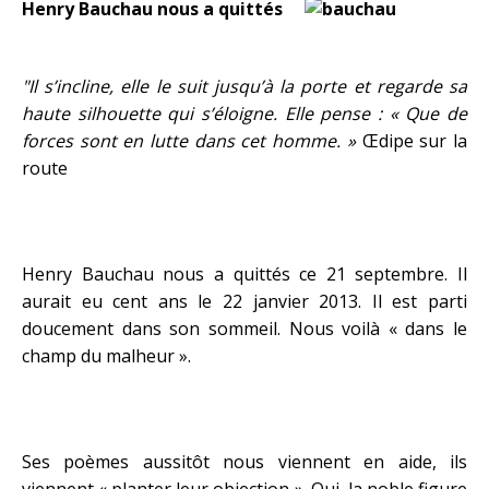
Henry Bauchau nous a quittés
"Il s’incline, elle le suit jusqu’à la porte et regarde sa
haute silhouette qui s’éloigne. Elle pense : « Que de
forces sont en lutte dans cet homme. »
Œdipe sur la
route
Henry Bauchau nous a quittés ce 21 septembre. Il
aurait eu cent ans le 22 janvier 2013. Il est parti
doucement dans son sommeil. Nous voilà « dans le
champ du malheur ».
Ses poèmes aussitôt nous viennent en aide, ils