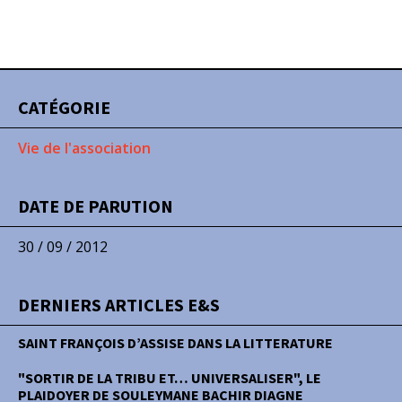
CATÉGORIE
Vie de l'association
DATE DE PARUTION
30 / 09 / 2012
DERNIERS ARTICLES E&S
SAINT FRANÇOIS D’ASSISE DANS LA LITTERATURE
"SORTIR DE LA TRIBU ET… UNIVERSALISER", LE
PLAIDOYER DE SOULEYMANE BACHIR DIAGNE