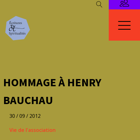
HOMMAGE À HENRY
BAUCHAU
30 / 09 / 2012
Vie de l'association