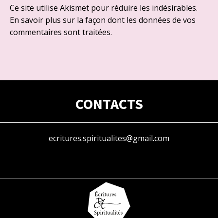
Ce site utilise Akismet pour réduire les indésirables.
En savoir plus sur la façon dont les données de vos
commentaires sont traitées
.
CONTACTS
ecritures.spiritualites@gmail.com