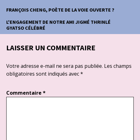
FRANÇOIS CHENG, POÈTE DE LA VOIE OUVERTE ?
L'ENGAGEMENT DE NOTRE AMI JIGMÉ THRINLÉ
GYATSO CÉLÉBRÉ
LAISSER UN COMMENTAIRE
Votre adresse e-mail ne sera pas publiée.
Les champs
obligatoires sont indiqués avec
*
Commentaire
*