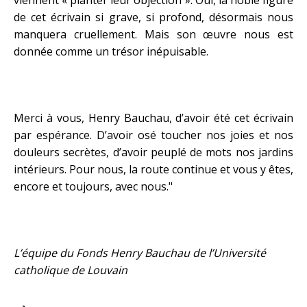
viennent « planter leur objection ». Oui, la noble figure
de cet écrivain si grave, si profond, désormais nous
manquera cruellement. Mais son œuvre nous est
donnée comme un trésor inépuisable.
Merci à vous, Henry Bauchau, d’avoir été cet écrivain
par espérance. D’avoir osé toucher nos joies et nos
douleurs secrètes, d’avoir peuplé de mots nos jardins
intérieurs. Pour nous, la route continue et vous y êtes,
encore et toujours, avec nous."
L’équipe du
Fonds Henry Bauchau de l’Université
catholique de Louvain