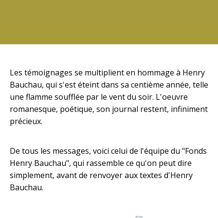
Les témoignages se multiplient en hommage à Henry
Bauchau, qui s'est éteint dans sa centième année, telle
une flamme soufflée par le vent du soir. L'oeuvre
romanesque, poétique, son journal restent, infiniment
précieux.
De tous les messages, voici celui de l'équipe du "Fonds
Henry Bauchau", qui rassemble ce qu'on peut dire
simplement, avant de renvoyer aux textes d'Henry
Bauchau.