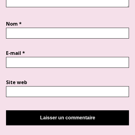
Nom
*
E-mail
*
Site web