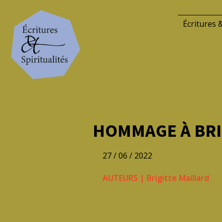
Écritures &
HOMMAGE À BRI
27 / 06 / 2022
AUTEURS
|
Brigitte Maillard