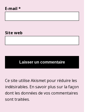
E-mail
*
Site web
Ce site utilise Akismet pour réduire les
indésirables.
En savoir plus sur la façon
dont les données de vos commentaires
sont traitées
.