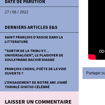
DATE DE PARUTION
27 / 06 / 2022
DERNIERS ARTICLES E&S
SAINT FRANÇOIS D’ASSISE DANS LA
LITTERATURE
"SORTIR DE LA TRIBU ET…
UNIVERSALISER", LE PLAIDOYER DE
SOULEYMANE BACHIR DIAGNE
FRANÇOIS CHENG, POÈTE DE LA VOIE
OUVERTE ?
Partager s
L'ENGAGEMENT DE NOTRE AMI JIGMÉ
THRINLÉ GYATSO CÉLÉBRÉ
LAISSER UN COMMENTAIRE