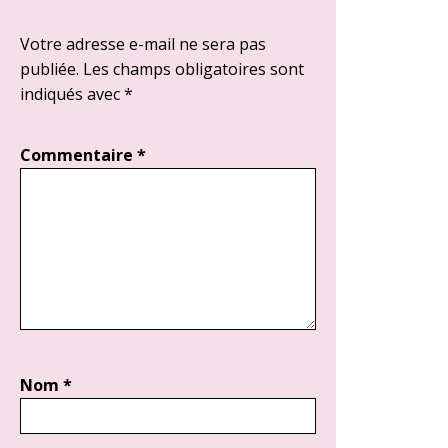
Votre adresse e-mail ne sera pas
publiée.
Les champs obligatoires sont
indiqués avec
*
Commentaire
*
Nom
*