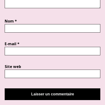
Nom
*
E-mail
*
Site web