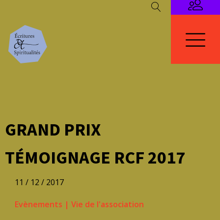
GRAND PRIX
TÉMOIGNAGE RCF 2017
11 / 12 / 2017
Evènements
|
Vie de l'association