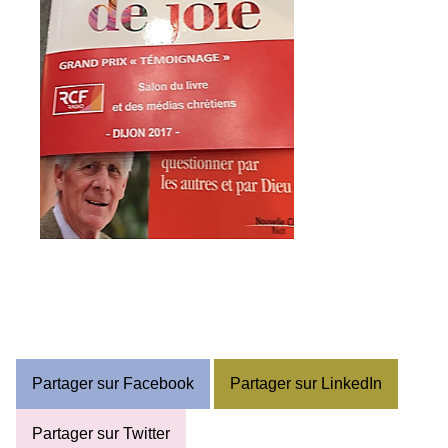
Partager sur Facebook
Partager sur LinkedIn
Partager sur Twitter