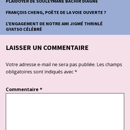
PLAIDOYER DE SOULEYMANE BACHIR DIAGNE
FRANÇOIS CHENG, POÈTE DE LA VOIE OUVERTE ?
L'ENGAGEMENT DE NOTRE AMI JIGMÉ THRINLÉ
GYATSO CÉLÉBRÉ
LAISSER UN COMMENTAIRE
Votre adresse e-mail ne sera pas publiée.
Les champs
obligatoires sont indiqués avec
*
Commentaire
*