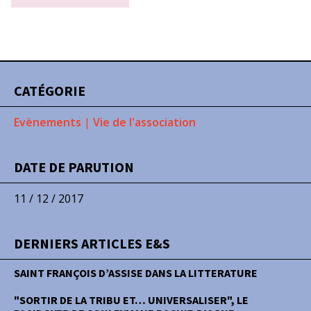
CATÉGORIE
Evènements
|
Vie de l'association
DATE DE PARUTION
11 / 12 / 2017
DERNIERS ARTICLES E&S
SAINT FRANÇOIS D’ASSISE DANS LA LITTERATURE
"SORTIR DE LA TRIBU ET… UNIVERSALISER", LE