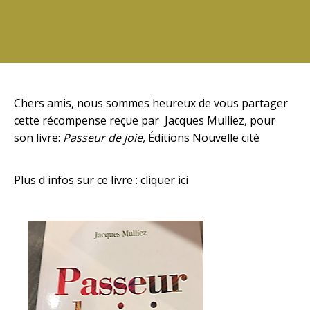
Chers amis, nous sommes heureux de vous partager
cette récompense reçue par Jacques Mulliez, pour
son livre:
Passeur de joie,
Éditions Nouvelle cité
Plus d'infos sur ce livre :
cliquer ici