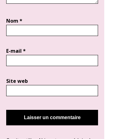
Nom
*
E-mail
*
Site web