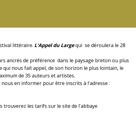
ival littéraire.
L'Appel du Large
qui se déroulera le 28
uteurs ancrés de préférence dans le paysage breton ou plus
e qui nous fait appel, de son horizon le plus lointain, le
 maximum de 35 auteurs et artistes.
nous en informer pour être inscrits à l'adresse :
 trouverez les tarifs sur le site de l'abbaye