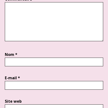
Nom
*
E-mail
*
Site web