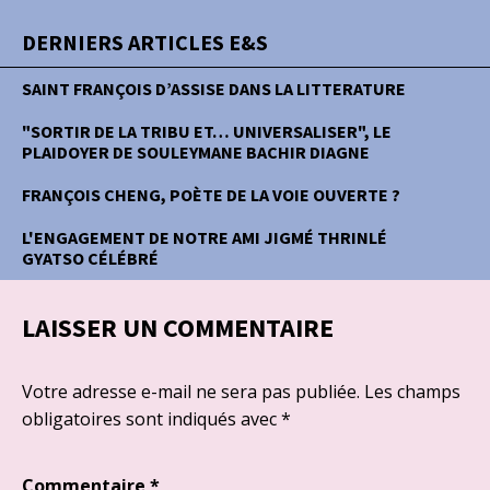
DERNIERS ARTICLES E&S
SAINT FRANÇOIS D’ASSISE DANS LA LITTERATURE
"SORTIR DE LA TRIBU ET… UNIVERSALISER", LE
PLAIDOYER DE SOULEYMANE BACHIR DIAGNE
FRANÇOIS CHENG, POÈTE DE LA VOIE OUVERTE ?
L'ENGAGEMENT DE NOTRE AMI JIGMÉ THRINLÉ
GYATSO CÉLÉBRÉ
LAISSER UN COMMENTAIRE
Votre adresse e-mail ne sera pas publiée.
Les champs
obligatoires sont indiqués avec
*
Commentaire
*