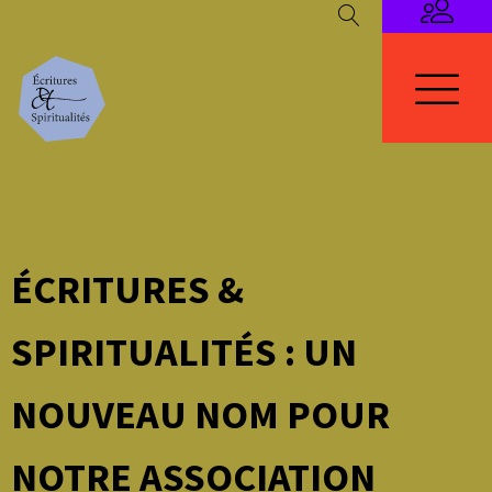
ÉCRITURES &
SPIRITUALITÉS : UN
NOUVEAU NOM POUR
NOTRE ASSOCIATION