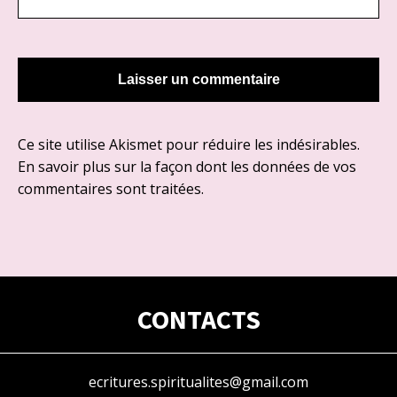
Ce site utilise Akismet pour réduire les indésirables.
En savoir plus sur la façon dont les données de vos
commentaires sont traitées
.
CONTACTS
ecritures.spiritualites@gmail.com