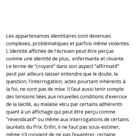
Les appartenances identitaires sont devenues
complexes, problématiques et parfois même violentes.
L'identité affichée de l'écrivain peut être perçue
comme une identité de plus, enfermante et clivante.
Le terme de "croyant" dans son aspect "affirmatif"
peut par ailleurs laisser entendre que le doute, la
question, l'interrogation, actes pourtant inhérents à
la foi, ne sont pas de mise. Il faut aussi tenir compte
des tensions liées aux nouvelles conditions d’exercice
de la laïcité, au malaise vécu par certains adhérents
quant à un affichage qui peut être perçu comme
"revendicatif" ou même aux interrogations de certains
lauréats du Prix. Enfin, il ne faut pas sous-estimer,
même s’il convient de ne pas l’exagérer, certaine