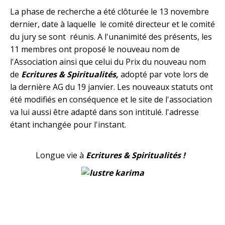
La phase de recherche a été clôturée le 13 novembre
dernier, date à laquelle le comité directeur et le comité
du jury se sont réunis. A l'unanimité des présents, les
11 membres ont proposé le nouveau nom de
l'Association ainsi que celui du Prix du nouveau nom
de
Ecritures & Spiritualités,
adopté par vote lors de
la dernière AG du 19 janvier. Les nouveaux statuts ont
été modifiés en conséquence et le site de l'association
va lui aussi être adapté dans son intitulé. l'adresse
étant inchangée pour l'instant.
Longue vie à
Ecritures & Spiritualités !