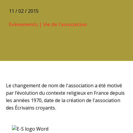
11 / 02 / 2015
Evènements
|
Vie de l'association
Le changement de nom de l'association a été motivé
par l’évolution du contexte religieux en France depuis
les années 1970, date de la création de l'association
des Écrivains croyants.