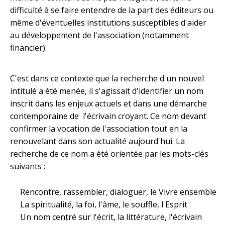
difficulté à se faire entendre de la part des éditeurs ou
même d'éventuelles institutions susceptibles d'aider
au développement de l'association (notamment
financier).
C'est dans ce contexte que la recherche d'un nouvel
intitulé a été menée, il s'agissait d'identifier un nom
inscrit dans les enjeux actuels et dans une démarche
contemporaine de l'écrivain croyant. Ce nom devant
confirmer la vocation de l'association tout en la
renouvelant dans son actualité aujourd'hui. La
recherche de ce nom a été orientée par les mots-clés
suivants :
Rencontre, rassembler, dialoguer, le Vivre ensemble
La spiritualité, la foi, l'âme, le souffle, l'Esprit
Un nom centré sur l'écrit, la littérature, l'écrivain