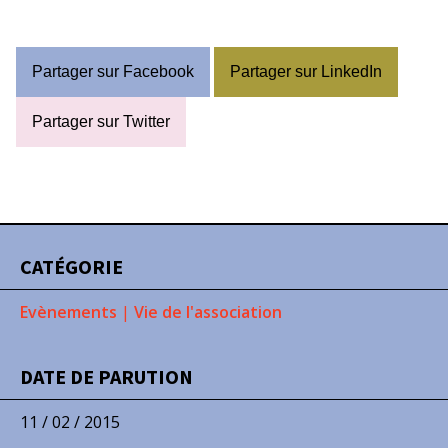
Partager sur Facebook
Partager sur LinkedIn
Partager sur Twitter
CATÉGORIE
Evènements
|
Vie de l'association
DATE DE PARUTION
11 / 02 / 2015