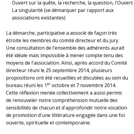
Ouvert sur la quête, la recherche, la question, l'Ouvert
La singularité (se démarquer par rapport aux
associations existantes)
La démarche, participative a associé de façon très
étroite les membres du comité directeur et du jury.
Une consultation de l'ensemble des adhérents aurait
été idéale mais impossible à mener compte tenu des
moyens de l'association. Ainsi, après accord du Comité
directeur réuni le 25 septembre 2014, plusieurs
propositions ont été recueillies et discutées au sein du
er
bureau réuni les 1
octobre et 7 novembre 2014.
Cette réflexion menée collectivement a aussi permis
de renouveler notre compréhension mutuelle des
sensibilités de chacun et d'approfondir notre vocation
de promotion d'une littérature engagée dans une foi
ouverte, spirituelle et contemporaine.