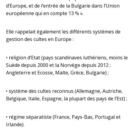
d’Europe, et de l’entrée de la Bulgarie dans l’Union
européenne qui en compte 13 % ».
Elle rappelait également les différents systèmes de
gestion des cultes en Europe :
• religion d’Etat (pays scandinaves luthériens, moins le
Suède depuis 2000 et la Norvège depuis 2012 ;
Angleterre et Ecosse, Malte, Grèce, Bulgarie) ;
• système des cultes reconnus (Allemagne, Autriche,
Belgique, Italie, Espagne, la plupart des pays de l’Est) ;
• régime séparatiste (France, Pays-Bas, Portugal et
Irlande).