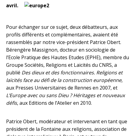
avril.
Pour échanger sur ce sujet, deux débatteurs, aux
profils différents et complémentaires, avaient été
rassemblés par notre vice-président Patrice Obert.
Bérengère Massignon, docteur en sociologie de
l’Ecole Pratique des Hautes Etudes (EPHE), membre du
Groupe Sociétés, Religions et Laïcités du CNRS, a
publié
Des dieux et des fonctionnaires. Religions et
laïcités face au défi de la construction européenne
,
aux Presses Universitaires de Rennes en 2007, et
L’Europe avec ou sans Dieu ? Héritages et nouveaux
défis
, aux Editions de l’Atelier en 2010.
Patrice Obert, modérateur et intervenant en tant que
président de la Fontaine aux religions, association de