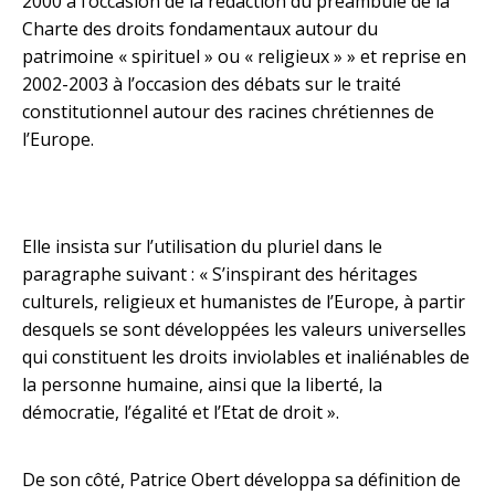
2000 à l’occasion de la rédaction du préambule de la
Charte des droits fondamentaux autour du
patrimoine « spirituel » ou « religieux » » et reprise en
2002-2003 à l’occasion des débats sur le traité
constitutionnel autour des racines chrétiennes de
l’Europe.
Elle insista sur l’utilisation du pluriel dans le
paragraphe suivant : « S’inspirant des héritages
culturels, religieux et humanistes de l’Europe, à partir
desquels se sont développées les valeurs universelles
qui constituent les droits inviolables et inaliénables de
la personne humaine, ainsi que la liberté, la
démocratie, l’égalité et l’Etat de droit ».
De son côté, Patrice Obert développa sa définition de