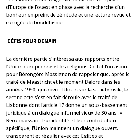
d’Europe de l’ouest en phase avec la recherche d’un
bonheur empreint de zénitude et une lecture revue et
corrigée du bouddhisme
DÉFIS POUR DEMAIN
La dernière partie s’intéressa aux rapports entre
l’Union européenne et les religions. Ce fut l’occasion
pour Bérengère Massignon de rappeler que, après le
traité de Maastricht et le moment Delors dans les
années 1990, qui ouvrit l’Union sur la société civile, le
second acte s’est en fait déroulé avec le traité de
Lisbonne dont l’article 17 donne un sous-bassement
juridique à un dialogue informel vieux de 30 ans : «
Reconnaissant leur identité et leur contribution
spécifique, l’Union maintient un dialogue ouvert,
transparent et régulier avec ces Eglises et