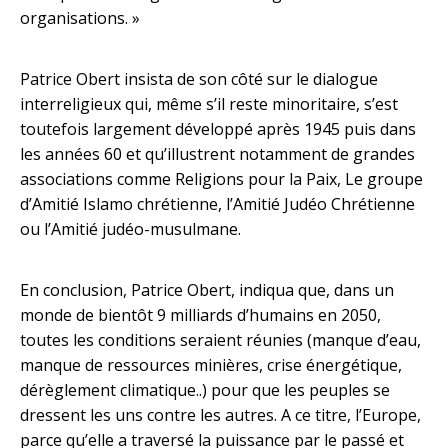
organisations. »
Patrice Obert insista de son côté sur le dialogue
interreligieux qui, même s’il reste minoritaire, s’est
toutefois largement développé après 1945 puis dans
les années 60 et qu’illustrent notamment de grandes
associations comme Religions pour la Paix, Le groupe
d’Amitié Islamo chrétienne, l’Amitié Judéo Chrétienne
ou l’Amitié judéo-musulmane.
En conclusion, Patrice Obert, indiqua que, dans un
monde de bientôt 9 milliards d’humains en 2050,
toutes les conditions seraient réunies (manque d’eau,
manque de ressources minières, crise énergétique,
dérèglement climatique..) pour que les peuples se
dressent les uns contre les autres. A ce titre, l’Europe,
parce qu’elle a traversé la puissance par le passé et