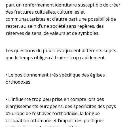
part un renfermement identitaire susceptible de créer
des fractures cultuelles, culturelles et
communautaristes et d’autre part une possibilité de
rester, au sein d’une société sans repères, des
réserves de sens, de valeurs et de symboles.
Les questions du public évoquaient différents sujets
que le temps obligea à traiter trop rapidement :
• Le positionnement très spécifique des églises
orthodoxes
• L’influence trop peu prise en compte lors des
élargissements européens, des spécificités des pays
d’Europe de l’est avec l’orthodoxie, la longue
occupation ottomane et l’impact des politiques