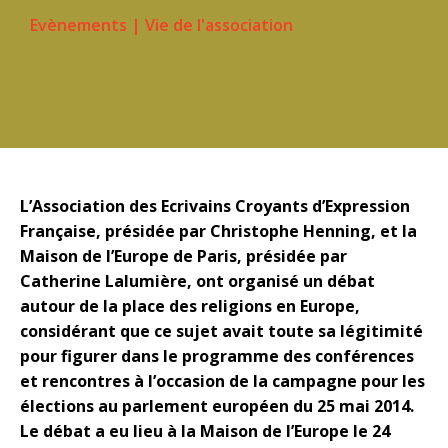
Evènements
|
Vie de l'association
L’Association des Ecrivains Croyants d’Expression
Française, présidée par Christophe Henning, et la
Maison de l’Europe de Paris
, présidée par
Catherine Lalumière, ont organisé un débat
autour de la place des religions en Europe,
considérant que ce sujet avait toute sa légitimité
pour figurer dans le programme des conférences
et rencontres à l’occasion de la campagne pour les
élections au parlement européen du 25 mai 2014.
Le débat a eu lieu à la Maison de l’Europe le 24