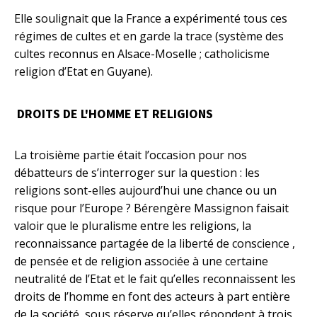
Elle soulignait que la France a expérimenté tous ces
régimes de cultes et en garde la trace (système des
cultes reconnus en Alsace-Moselle ; catholicisme
religion d’Etat en Guyane).
DROITS DE L'HOMME ET RELIGIONS
La troisième partie était l’occasion pour nos
débatteurs de s’interroger sur la question : les
religions sont-elles aujourd’hui une chance ou un
risque pour l’Europe ? Bérengère Massignon faisait
valoir que le pluralisme entre les religions, la
reconnaissance partagée de la liberté de conscience ,
de pensée et de religion associée à une certaine
neutralité de l’Etat et le fait qu’elles reconnaissent les
droits de l’homme en font des acteurs à part entière
de la société, sous réserve qu’elles répondent à trois