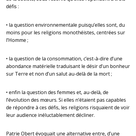
défis :
• la question environnementale puisqu’elles sont, du
moins pour les religions monothéistes, centrées sur
l’Homme ;
• la question de la consommation, c’est-à-dire d’une
abondance matérielle traduisant le désir d’un bonheur
sur Terre et non d’un salut au-delà de la mort ;
• enfin la question des femmes et, au-delà, de
l’évolution des mœurs. Si elles n’étaient pas capables
de répondre à ces défis, les religions risquaient de voir
leur audience inéluctablement décliner.
Patrie Obert évoquait une alternative entre, d’une