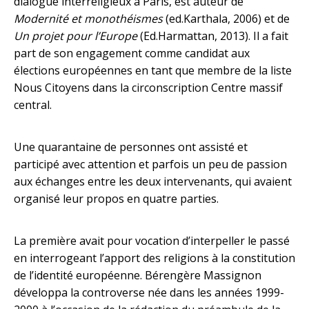
dialogue interreligieux à Paris, est auteur de
Modernité et monothéismes
(ed.Karthala, 2006) et de
Un projet pour l’Europe
(Ed.Harmattan, 2013). Il a fait
part de son engagement comme candidat aux
élections européennes en tant que membre de la liste
Nous Citoyens dans la circonscription Centre massif
central.
Une quarantaine de personnes ont assisté et
participé avec attention et parfois un peu de passion
aux échanges entre les deux intervenants, qui avaient
organisé leur propos en quatre parties.
La première avait pour vocation d’interpeller le passé
en interrogeant l’apport des religions à la constitution
de l’identité européenne. Bérengère Massignon
développa la controverse née dans les années 1999-