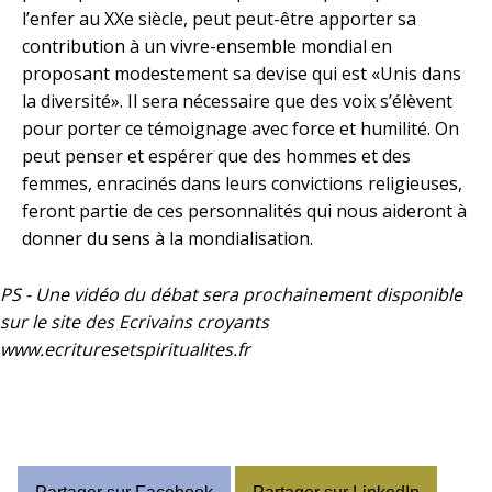
l’enfer au XXe siècle, peut peut-être apporter sa
contribution à un vivre-ensemble mondial en
proposant modestement sa devise qui est «Unis dans
la diversité». Il sera nécessaire que des voix s’élèvent
pour porter ce témoignage avec force et humilité. On
peut penser et espérer que des hommes et des
femmes, enracinés dans leurs convictions religieuses,
feront partie de ces personnalités qui nous aideront à
donner du sens à la mondialisation.
PS - Une vidéo du débat sera prochainement disponible
sur le site des Ecrivains croyants
www.ecrituresetspiritualites.fr