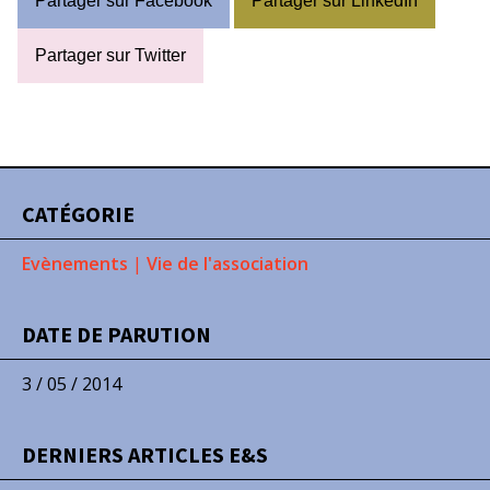
Partager sur Facebook
Partager sur LinkedIn
Partager sur Twitter
CATÉGORIE
Evènements
|
Vie de l'association
DATE DE PARUTION
3 / 05 / 2014
DERNIERS ARTICLES E&S