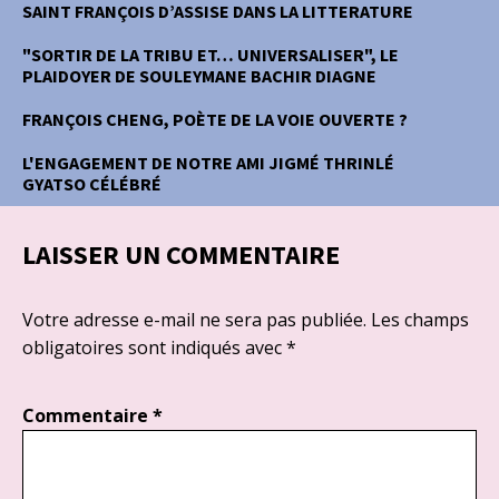
SAINT FRANÇOIS D’ASSISE DANS LA LITTERATURE
"SORTIR DE LA TRIBU ET… UNIVERSALISER", LE
PLAIDOYER DE SOULEYMANE BACHIR DIAGNE
FRANÇOIS CHENG, POÈTE DE LA VOIE OUVERTE ?
L'ENGAGEMENT DE NOTRE AMI JIGMÉ THRINLÉ
GYATSO CÉLÉBRÉ
LAISSER UN COMMENTAIRE
Votre adresse e-mail ne sera pas publiée.
Les champs
obligatoires sont indiqués avec
*
Commentaire
*