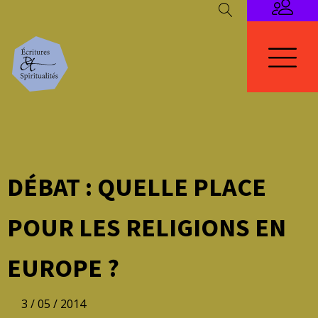
DÉBAT : QUELLE PLACE
POUR LES RELIGIONS EN
EUROPE ?
3 / 05 / 2014