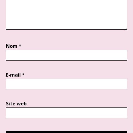
Nom
*
E-mail
*
Site web