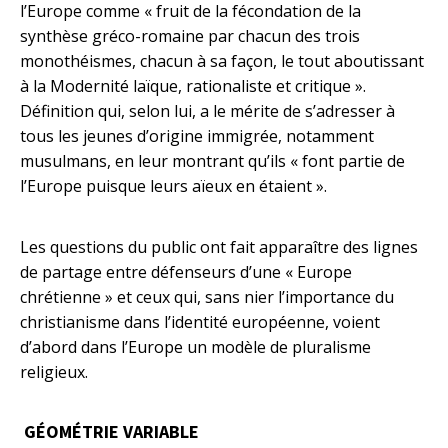
l’Europe comme « fruit de la fécondation de la
synthèse gréco-romaine par chacun des trois
monothéismes, chacun à sa façon, le tout aboutissant
à la Modernité laïque, rationaliste et critique ».
Définition qui, selon lui, a le mérite de s’adresser à
tous les jeunes d’origine immigrée, notamment
musulmans, en leur montrant qu’ils « font partie de
l’Europe puisque leurs aïeux en étaient ».
Les questions du public ont fait apparaître des lignes
de partage entre défenseurs d’une « Europe
chrétienne » et ceux qui, sans nier l’importance du
christianisme dans l’identité européenne, voient
d’abord dans l’Europe un modèle de pluralisme
religieux.
GÉOMÉTRIE VARIABLE