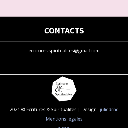
CONTACTS
ecritures.spiritualites@gmail.com
2021 © Écritures & Spiritualités | Design :
juliedrnd
Mentions légales