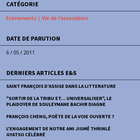
CATÉGORIE
Evènements
|
Vie de l'association
DATE DE PARUTION
6 / 05 / 2011
DERNIERS ARTICLES E&S
SAINT FRANÇOIS D’ASSISE DANS LA LITTERATURE
"SORTIR DE LA TRIBU ET… UNIVERSALISER", LE
PLAIDOYER DE SOULEYMANE BACHIR DIAGNE
FRANÇOIS CHENG, POÈTE DE LA VOIE OUVERTE ?
L'ENGAGEMENT DE NOTRE AMI JIGMÉ THRINLÉ
GYATSO CÉLÉBRÉ