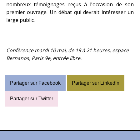
nombreux témoignages reçus à l'occasion de son
premier ouvrage. Un débat qui devrait intéresser un
large public.
Conférence mardi 10 mai, de 19 à 21 heures,
espace
Bernanos
, Paris 9e, entrée libre.
Partager sur Facebook
Partager sur LinkedIn
Partager sur Twitter