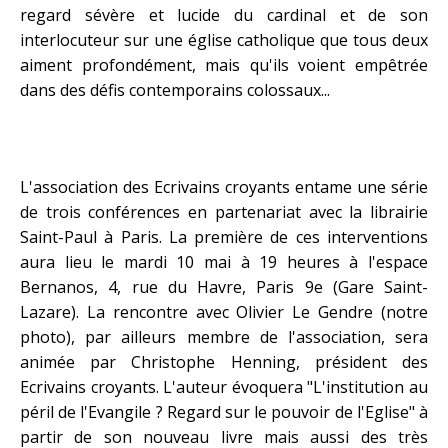
regard sévère et lucide du cardinal et de son
interlocuteur sur une église catholique que tous deux
aiment profondément, mais qu'ils voient empêtrée
dans des défis contemporains colossaux...
L'association des Ecrivains croyants entame une série
de trois conférences en partenariat avec la
librairie
Saint-Paul
à Paris. La première de ces interventions
aura lieu le mardi 10 mai à 19 heures à l'
espace
Bernanos
, 4, rue du Havre, Paris 9e (Gare Saint-
Lazare). La rencontre avec Olivier Le Gendre (notre
photo), par ailleurs membre de l'association, sera
animée par Christophe Henning, président des
Ecrivains croyants. L'auteur évoquera "L'institution au
péril de l'Evangile ? Regard sur le pouvoir de l'Eglise" à
partir de son nouveau livre mais aussi des très