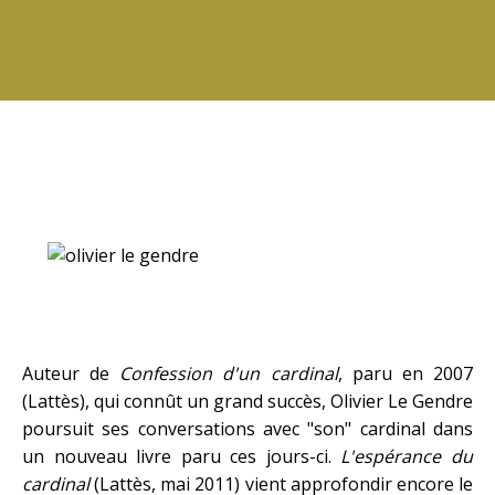
.
Auteur de
Confession d'un cardinal
, paru en 2007
(Lattès), qui connût un grand succès, Olivier Le Gendre
poursuit ses conversations avec "son" cardinal dans
un nouveau livre paru ces jours-ci.
L'espérance du
cardinal
(Lattès, mai 2011) vient approfondir encore le