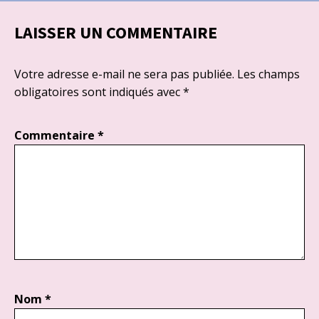
LAISSER UN COMMENTAIRE
Votre adresse e-mail ne sera pas publiée.
Les champs
obligatoires sont indiqués avec
*
Commentaire
*
Nom
*