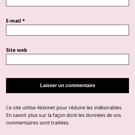
E-mail
*
Site web
Ce site utilise Akismet pour réduire les indésirables.
En savoir plus sur la façon dont les données de vos
commentaires sont traitées
.