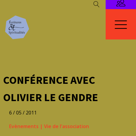
CONFÉRENCE AVEC
OLIVIER LE GENDRE
6 / 05 / 2011
Evènements
|
Vie de l'association