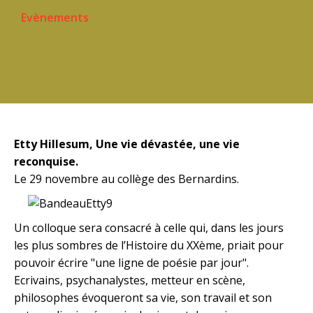
Evènements
Etty Hillesum, Une vie dévastée, une vie
reconquise.
Le 29 novembre au collège des Bernardins.
Un colloque sera consacré à celle qui, dans les jours
les plus sombres de l’Histoire du XXème, priait pour
pouvoir écrire "une ligne de poésie par jour".
Ecrivains, psychanalystes, metteur en scène,
philosophes évoqueront sa vie, son travail et son