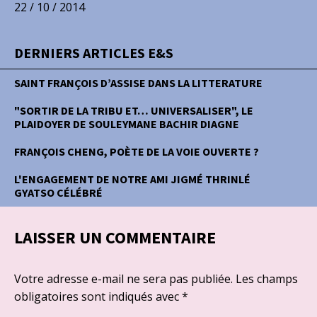
22 / 10 / 2014
DERNIERS ARTICLES E&S
SAINT FRANÇOIS D’ASSISE DANS LA LITTERATURE
"SORTIR DE LA TRIBU ET… UNIVERSALISER", LE
PLAIDOYER DE SOULEYMANE BACHIR DIAGNE
FRANÇOIS CHENG, POÈTE DE LA VOIE OUVERTE ?
L'ENGAGEMENT DE NOTRE AMI JIGMÉ THRINLÉ
GYATSO CÉLÉBRÉ
LAISSER UN COMMENTAIRE
Votre adresse e-mail ne sera pas publiée.
Les champs
obligatoires sont indiqués avec
*