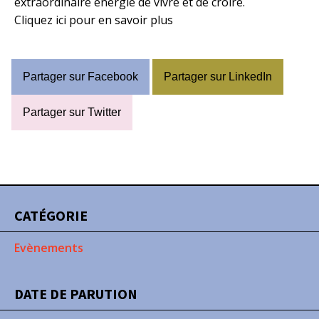
extraordinaire énergie de vivre et de croire.
Cliquez ici pour en savoir plus
Partager sur Facebook
Partager sur LinkedIn
Partager sur Twitter
CATÉGORIE
Evènements
DATE DE PARUTION