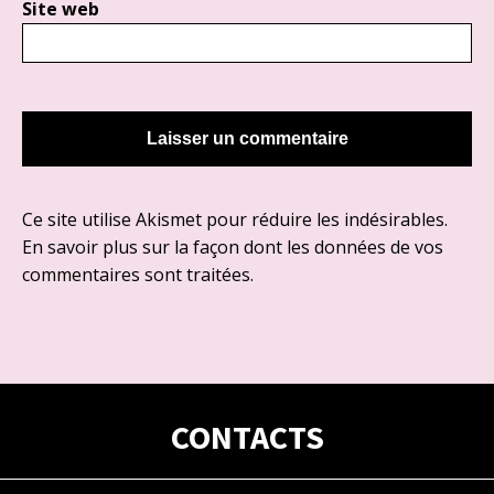
Site web
Ce site utilise Akismet pour réduire les indésirables.
En savoir plus sur la façon dont les données de vos
commentaires sont traitées
.
CONTACTS