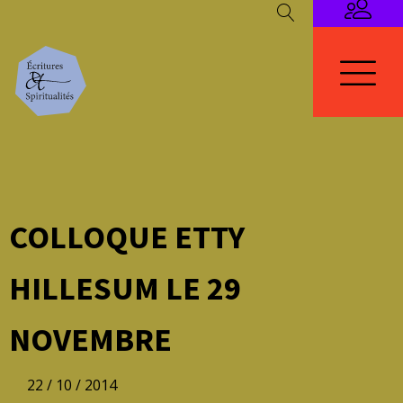
COLLOQUE ETTY
HILLESUM LE 29
NOVEMBRE
22 / 10 / 2014