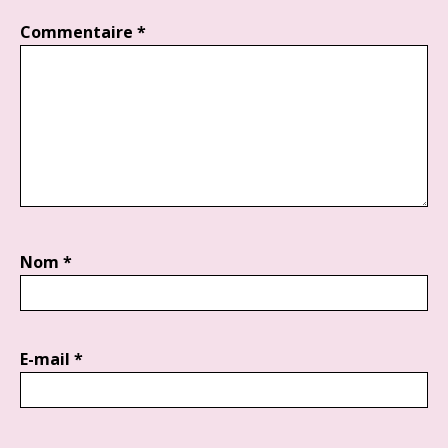
Commentaire
*
Nom
*
E-mail
*