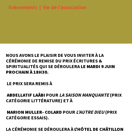
Evènements
|
Vie de l'association
NOUS AVONS LE PLAISIR DE VOUS INVITER À LA
CÉRÉMONIE DE REMISE DU PRIX ÉCRITURES &
SPIRITUALITÉS QUI SE DÉROULERA
LE MARDI 9 JUIN
PROCHAIN À 18H30.
LE PRIX SERA REMIS À
ABDELLATIF LAÂBI
POUR
LA SAISON MANQUANTE
(PRIX
CATÉGORIE LITTÉRATURE) ET À
MARION MULLER- COLARD
POUR
L’AUTRE DIEU
(PRIX
CATÉGORIE ESSAIS).
LA CÉRÉMONIE SE DÉROULERA À
L'HÔTEL DE CHÂTILLON