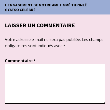
L'ENGAGEMENT DE NOTRE AMI JIGMÉ THRINLÉ
GYATSO CÉLÉBRÉ
LAISSER UN COMMENTAIRE
Votre adresse e-mail ne sera pas publiée.
Les champs
obligatoires sont indiqués avec
*
Commentaire
*