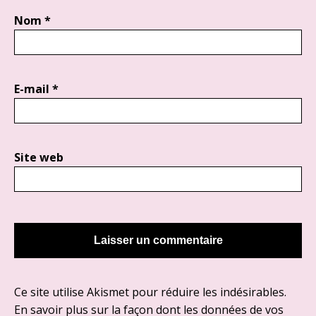
Nom
*
E-mail
*
Site web
Ce site utilise Akismet pour réduire les indésirables.
En savoir plus sur la façon dont les données de vos