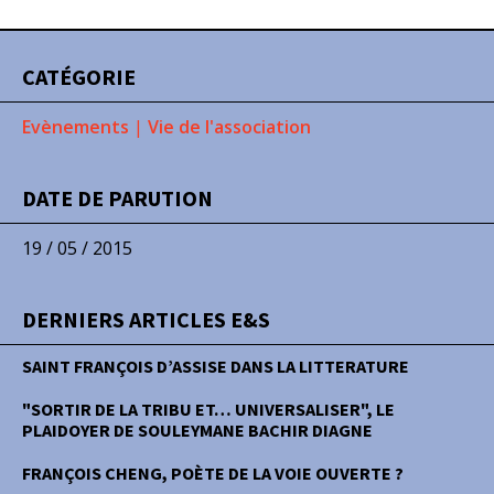
CATÉGORIE
Evènements
|
Vie de l'association
DATE DE PARUTION
19 / 05 / 2015
DERNIERS ARTICLES E&S
SAINT FRANÇOIS D’ASSISE DANS LA LITTERATURE
"SORTIR DE LA TRIBU ET… UNIVERSALISER", LE
PLAIDOYER DE SOULEYMANE BACHIR DIAGNE
FRANÇOIS CHENG, POÈTE DE LA VOIE OUVERTE ?