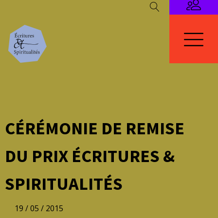
CÉRÉMONIE DE REMISE
DU PRIX ÉCRITURES &
SPIRITUALITÉS
19 / 05 / 2015