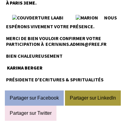
À PARIS 3EME.
NOUS
ESPÉRONS VIVEMENT VOTRE PRÉSENCE.
MERCI DE BIEN VOULOIR CONFIRMER VOTRE
PARTICIPATION À ECRIVAINS.ADMIN@FREE.FR
BIEN CHALEUREUSEMENT
KARIMA BERGER
PRÉSIDENTE D'ECRITURES & SPIRITUALITÉS
Partager sur Facebook
Partager sur LinkedIn
Partager sur Twitter