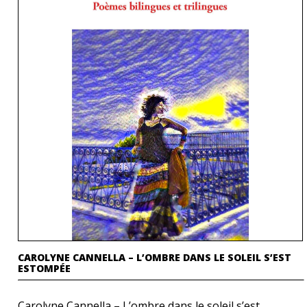
CAROLYNE CANNELLA – L’OMBRE DANS LE SOLEIL S’EST
ESTOMPÉE
Carolyne Cannella – L’ombre dans le soleil s’est