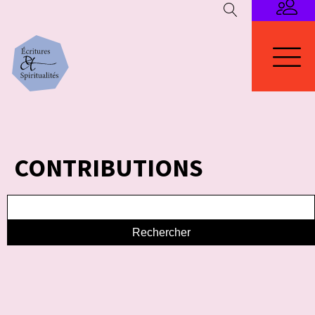
CONTRIBUTIONS