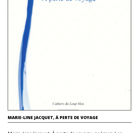
MARIE-LINE JACQUET, À PERTE DE VOYAGE