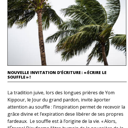
NOUVELLE INVITATION D'ÉCRITURE : « ÉCRIRE LE
SOUFFLE » !
La tradition juive, lors des longues prières de Yom
Kippour, le Jour du grand pardon, invite àporter
attention au souffle : l’inspiration permet de recevoir la
grâce divine et l’expiration dese libérer de ses propres
fardeaux. Le souffle est à l’origine de la vie. « Alors,