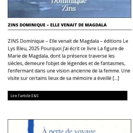
ZINS DOMINIQUE – ELLE VENAIT DE MAGDALA
ZINS Dominique – Elle venait de Magdala – éditions Le
Lys Bleu, 2025 Pourquoi j’ai écrit ce livre La figure de
Marie de Magdala, dont la présence traverse les
siècles, demeure l’objet de légendes et de fantasmes,
l’enfermant dans une vision ancienne de la femme. Une
visite sur certains lieux de sa mémoire a éveillé […]
Lire l'article E&S