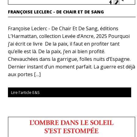
FRANÇOISE LECLERC - DE CHAIR ET DE SANG
Françoise Leclerc - De Chair Et De Sang, éditions
L’Harmattan, collection Levée d’Ancre, 2025 Pourquoi
j’ai écrit ce livre De la paix, il faut en profiter tant
qu’elle est là. De la paix, j’en ai bien profité.
Chevauchées dans la garrigue, folles nuits d’Espagne.
Dernier instant d’un moment parfait. La guerre est déjà
aux portes […]
Lire l'article E&S