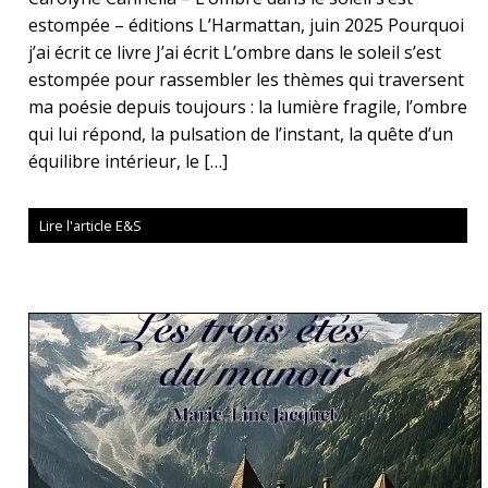
estompée – éditions L’Harmattan, juin 2025 Pourquoi
j’ai écrit ce livre J’ai écrit L’ombre dans le soleil s’est
estompée pour rassembler les thèmes qui traversent
ma poésie depuis toujours : la lumière fragile, l’ombre
qui lui répond, la pulsation de l’instant, la quête d’un
équilibre intérieur, le […]
Lire l'article E&S