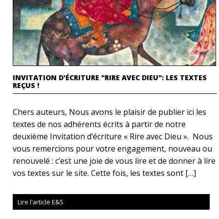
INVITATION D'ÉCRITURE "RIRE AVEC DIEU": LES TEXTES
REÇUS !
Chers auteurs, Nous avons le plaisir de publier ici les
textes de nos adhérents écrits à partir de notre
deuxième Invitation d’écriture « Rire avec Dieu ». Nous
vous remercions pour votre engagement, nouveau ou
renouvelé : c’est une joie de vous lire et de donner à lire
vos textes sur le site. Cette fois, les textes sont […]
Lire l'article E&S