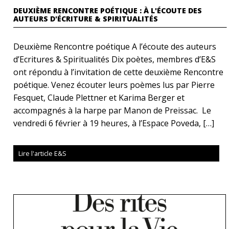
DEUXIÈME RENCONTRE POÉTIQUE : À L'ÉCOUTE DES
AUTEURS D'ÉCRITURE & SPIRITUALITÉS
Deuxième Rencontre poétique A l’écoute des auteurs
d’Ecritures & Spiritualités Dix poètes, membres d’E&S
ont répondu à l’invitation de cette deuxième Rencontre
poétique. Venez écouter leurs poèmes lus par Pierre
Fesquet, Claude Plettner et Karima Berger et
accompagnés à la harpe par Manon de Preissac. Le
vendredi 6 février à 19 heures, à l’Espace Poveda, […]
Lire l'article E&S