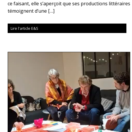
ce faisant, elle s’aperçoit que ses productions littéraires
témoignent d’une […]
Lire l'article E&S