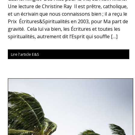
Une lecture de Christine Ray Il est prêtre, catholique,
et un écrivain que nous connaissons bien ; il a reçu le
Prix Écritures&Spiritualités en 2003, pour Ma part de
gravité. Cela lui va bien, les Écritures et toutes les
spiritualités, autrement dit l’Esprit qui souffle […]
Lire l'article E&S