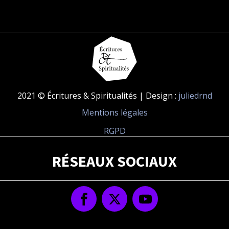
2021 © Écritures & Spiritualités | Design :
juliedrnd
Mentions légales
RGPD
RÉSEAUX SOCIAUX