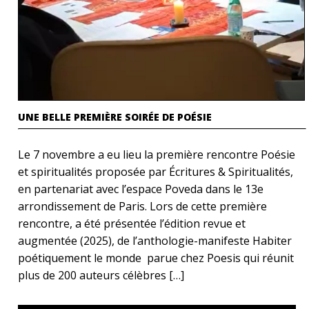
UNE BELLE PREMIÈRE SOIRÉE DE POÉSIE
Le 7 novembre a eu lieu la première rencontre Poésie
et spiritualités proposée par Écritures & Spiritualités,
en partenariat avec l’espace Poveda dans le 13e
arrondissement de Paris. Lors de cette première
rencontre, a été présentée l’édition revue et
augmentée (2025), de l’anthologie-manifeste Habiter
poétiquement le monde parue chez Poesis qui réunit
plus de 200 auteurs célèbres […]