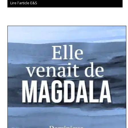
Lire l'article E&S