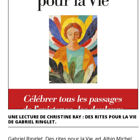
UNE LECTURE DE CHRISTINE RAY : DES RITES POUR LA VIE
DE GABRIEL RINGLET.
Gabriel Ringlet Des rites pour la Vie, ed. Albin Michel