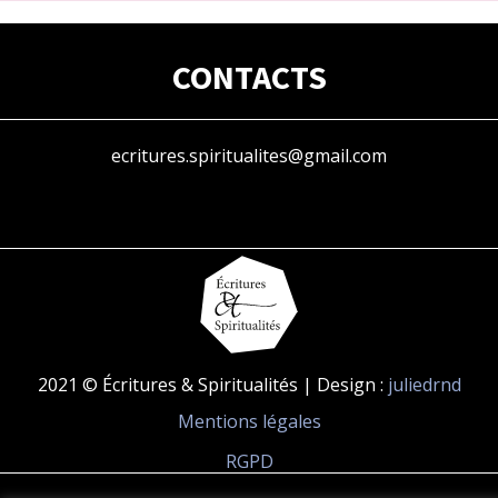
CONTACTS
ecritures.spiritualites@gmail.com
2021 © Écritures & Spiritualités | Design :
juliedrnd
Mentions légales
RGPD