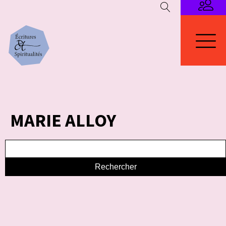
MARIE ALLOY