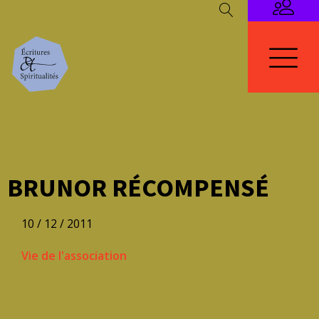
BRUNOR RÉCOMPENSÉ
10 / 12 / 2011
Vie de l'association