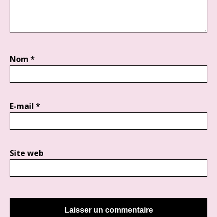
Nom
*
E-mail
*
Site web