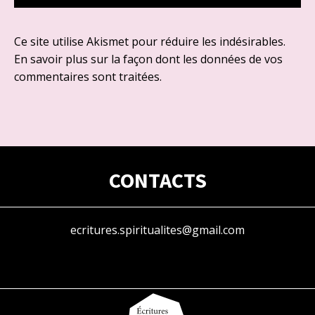
Ce site utilise Akismet pour réduire les indésirables.
En savoir plus sur la façon dont les données de vos
commentaires sont traitées
.
CONTACTS
ecritures.spiritualites@gmail.com