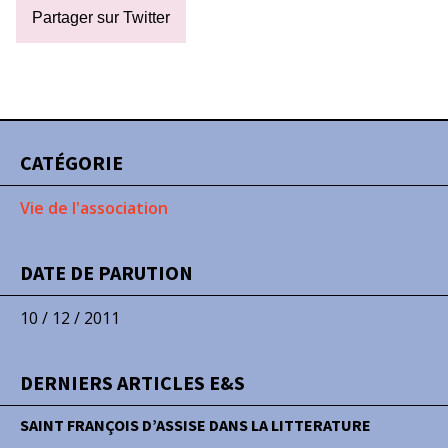
Partager sur Twitter
CATÉGORIE
Vie de l'association
DATE DE PARUTION
10 / 12 / 2011
DERNIERS ARTICLES E&S
SAINT FRANÇOIS D’ASSISE DANS LA LITTERATURE