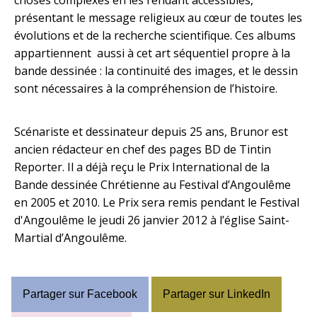
choses complexes en les rendant accessibles,
présentant le message religieux au cœur de toutes les
évolutions et de la recherche scientifique. Ces albums
appartiennent aussi à cet art séquentiel propre à la
bande dessinée : la continuité des images, et le dessin
sont nécessaires à la compréhension de l’histoire.
Scénariste et dessinateur depuis 25 ans, Brunor est
ancien rédacteur en chef des pages BD de Tintin
Reporter. Il a déjà reçu le Prix International de la
Bande dessinée Chrétienne au Festival d’Angoulême
en 2005 et 2010. Le Prix sera remis pendant le Festival
d'Angoulême le jeudi 26 janvier 2012 à l’église Saint-
Martial d’Angoulême.
Partager sur Facebook
Partager sur LinkedIn