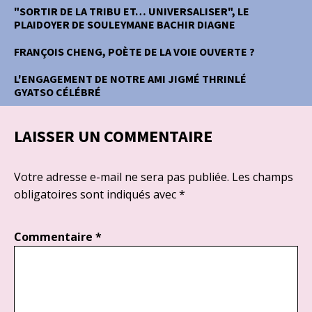
"SORTIR DE LA TRIBU ET… UNIVERSALISER", LE
PLAIDOYER DE SOULEYMANE BACHIR DIAGNE
FRANÇOIS CHENG, POÈTE DE LA VOIE OUVERTE ?
L'ENGAGEMENT DE NOTRE AMI JIGMÉ THRINLÉ
GYATSO CÉLÉBRÉ
LAISSER UN COMMENTAIRE
Votre adresse e-mail ne sera pas publiée.
Les champs
obligatoires sont indiqués avec
*
Commentaire
*