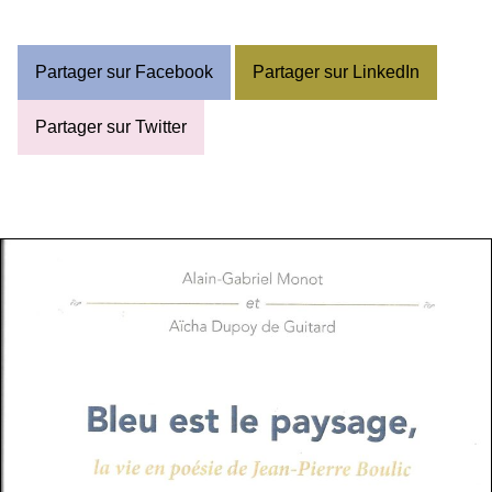
Partager sur Facebook
Partager sur LinkedIn
Partager sur Twitter