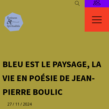
BLEU EST LE PAYSAGE, LA
VIE EN POÉSIE DE JEAN-
PIERRE BOULIC
27 / 11 / 2024