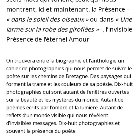
montrent, ici et maintenant, la Présence –
« dans le soleil des oiseaux »
ou dans
« Une
larme sur la
robe des giroflées »
-, l’invisible
Présence de l’éternel Amour.
On trouvera entre la biographie et l’anthologie un
cahier de photographies qui nous permet de suivre le
poète sur les chemins de Bretagne. Des paysages qui
forment la trame et les couleurs de sa poésie. Dix-huit
photographies qui sont autant de fenêtres ouvertes
sur la beauté et les mystères du monde. Autant de
poèmes écrits par l’ombre et la lumière. Autant de
reflets d’un monde visible qui nous révèlent
d’invisibles messages. Dix-huit photographies et
souvent la présence du poète.