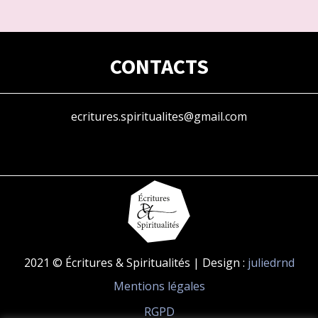
CONTACTS
ecritures.spiritualites@gmail.com
2021 © Écritures & Spiritualités | Design :
juliedrnd
Mentions légales
RGPD