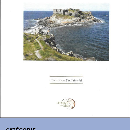
CATÉGORIE