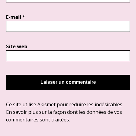
E-mail
*
Site web
Ce site utilise Akismet pour réduire les indésirables.
En savoir plus sur la façon dont les données de vos
commentaires sont traitées
.