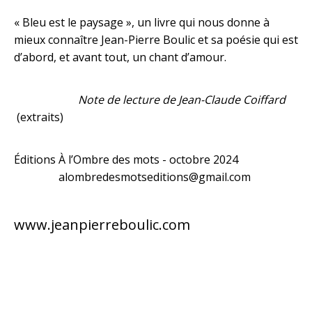
« Bleu est le paysage », un livre qui nous donne à
mieux connaître Jean-Pierre Boulic et sa poésie qui est
d’abord, et avant tout, un chant d’amour.
Note de lecture de Jean-Claude Coiffard
(extraits)
Éditions À l’Ombre des mots - octobre 2024
alombredesmotseditions@gmail.com
www.jeanpierreboulic.com