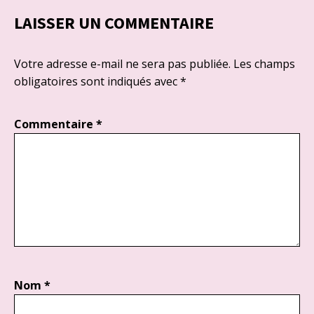
LAISSER UN COMMENTAIRE
Votre adresse e-mail ne sera pas publiée.
Les champs
obligatoires sont indiqués avec
*
Commentaire
*
Nom
*