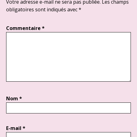
Votre adresse e-mail ne sera pas publiée.
Les champs
obligatoires sont indiqués avec
*
Commentaire
*
Nom
*
E-mail
*