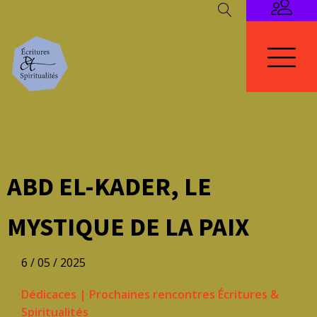
ABD EL-KADER, LE
MYSTIQUE DE LA PAIX
6 / 05 / 2025
Dédicaces
|
Prochaines rencontres Écritures &
Spiritualités