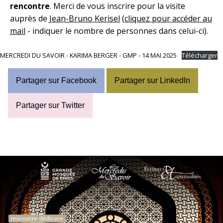
rencontre
. Merci de vous inscrire pour la visite
auprès de
Jean-Bruno Kerisel
(
cliquez pour accéder au
mail
- indiquer le nombre de personnes dans celui-ci).
MERCREDI DU SAVOIR - KARIMA BERGER - GMP - 14 MAI 2025
Télécharger
Partager sur Facebook
Partager sur LinkedIn
Partager sur Twitter