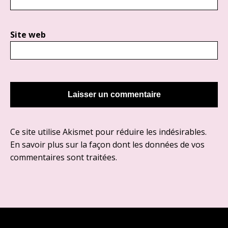
Site web
Ce site utilise Akismet pour réduire les indésirables.
En savoir plus sur la façon dont les données de vos
commentaires sont traitées
.