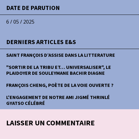
DATE DE PARUTION
6 / 05 / 2025
DERNIERS ARTICLES E&S
SAINT FRANÇOIS D’ASSISE DANS LA LITTERATURE
"SORTIR DE LA TRIBU ET… UNIVERSALISER", LE
PLAIDOYER DE SOULEYMANE BACHIR DIAGNE
FRANÇOIS CHENG, POÈTE DE LA VOIE OUVERTE ?
L'ENGAGEMENT DE NOTRE AMI JIGMÉ THRINLÉ
GYATSO CÉLÉBRÉ
LAISSER UN COMMENTAIRE