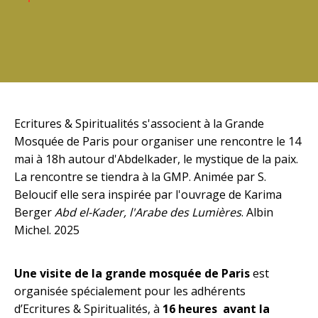
Ecritures & Spiritualités s'associent à la Grande
Mosquée de Paris pour organiser une rencontre le 14
mai à 18h autour d'Abdelkader, le mystique de la paix.
La rencontre se tiendra à la GMP. Animée par S.
Beloucif elle sera inspirée par l'ouvrage de Karima
Berger
Abd el-Kader, l'Arabe des Lumières
. Albin
Michel. 2025
Une visite de la grande mosquée de Paris
est
organisée spécialement pour les adhérents
d’Ecritures & Spiritualités, à
16 heures avant la