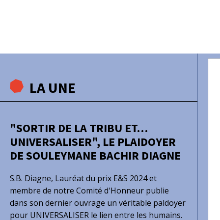
LA UNE
"SORTIR DE LA TRIBU ET…
UNIVERSALISER", LE PLAIDOYER
DE SOULEYMANE BACHIR DIAGNE
S.B. Diagne, Lauréat du prix E&S 2024 et
membre de notre Comité d'Honneur publie
dans son dernier ouvrage un véritable paldoyer
pour UNIVERSALISER le lien entre les humains.