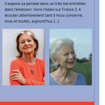
Il expose sa pensée dans un très bel entretien
dans l'émission Vivre l'islam sur France 2. A
écouter attentivement tant il nous concerne,
tous et toutes, aujourd'hui, […]