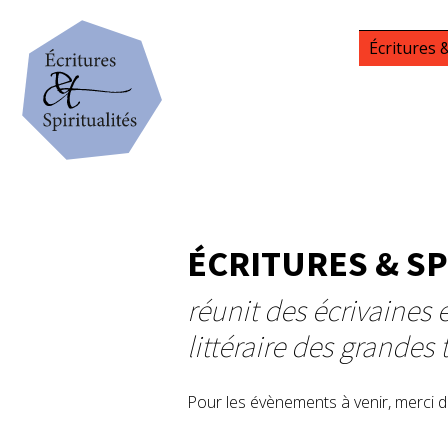
Écritures &
ÉCRITURES & SP
réunit des écrivaines
littéraire des grandes 
Pour les évènements à venir, merci de