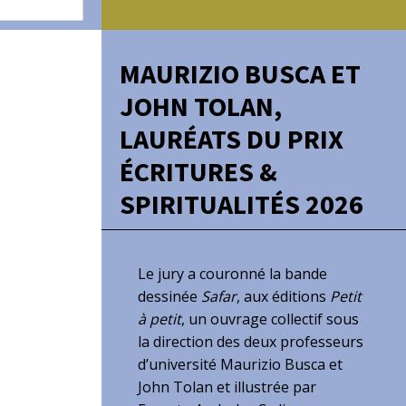
MAURIZIO BUSCA ET
JOHN TOLAN,
LAURÉATS DU PRIX
ÉCRITURES &
SPIRITUALITÉS 2026
Le jury a couronné la bande
dessinée
Safar
, aux éditions
Petit
à petit
, un ouvrage collectif sous
la direction des deux professeurs
d’université Maurizio Busca et
John Tolan et illustrée par