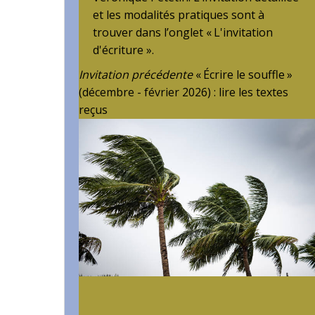
et les modalités pratiques sont à
trouver dans l’onglet « L'invitation
d'écriture ».
Invitation précédente
« Écrire le souffle »
(décembre - février 2026) : lire les textes
reçus